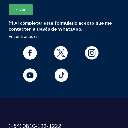
(*) Al completar este formulario acepto que me
contacten a través de WhatsApp.
Encontranos en:
(+54) 0810-122-1222