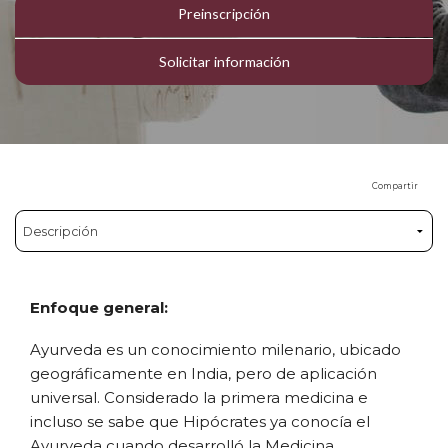
Preinscripción
Solicitar información
Compartir
Enfoque general:
Ayurveda es un conocimiento milenario, ubicado
geográficamente en India, pero de aplicación
universal. Considerado la primera medicina e
incluso se sabe que Hipócrates ya conocía el
Ayurveda cuando desarrolló la Medicina