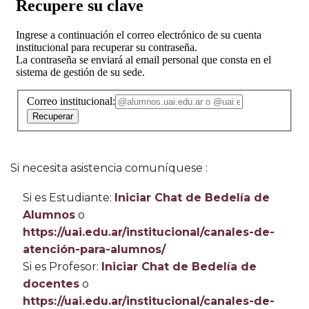
Si necesita asistencia comuníquese :
Si es Estudiante:
Iniciar Chat de Bedelía de
Alumnos
o
https://uai.edu.ar/institucional/canales-de-
atención-para-alumnos/
Si es Profesor:
Iniciar Chat de Bedelía de
docentes
o
https://uai.edu.ar/institucional/canales-de-