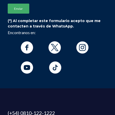
(*) Al completar este formulario acepto que me
contacten a través de WhatsApp.
Encontranos en:
(+54) 0810-122-1222