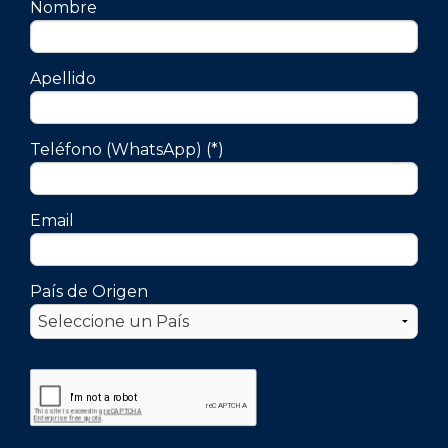
Nombre
Apellido
Teléfono (WhatsApp) (*)
Email
País de Origen