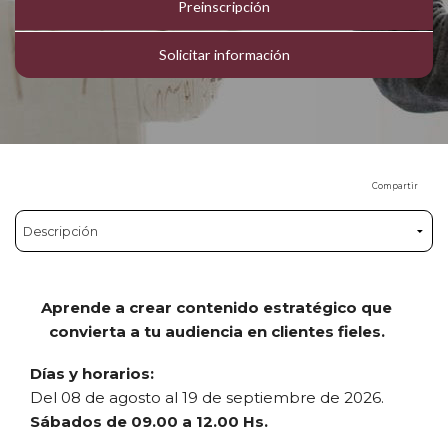
Preinscripción
Solicitar información
Compartir
Aprende a crear contenido estratégico que
convierta a tu audiencia en clientes fieles.
Días y horarios:
Del 08 de agosto al 19 de septiembre de 2026.
Sábados de 09.00 a 12.00 Hs.