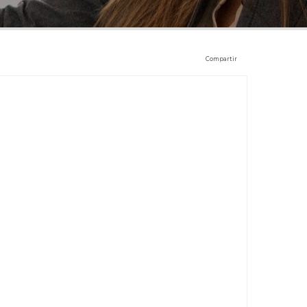
Compartir