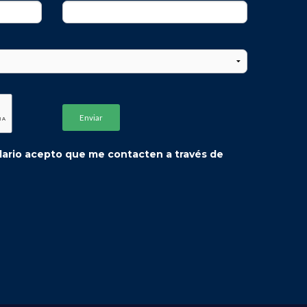
ulario acepto que me contacten a través de