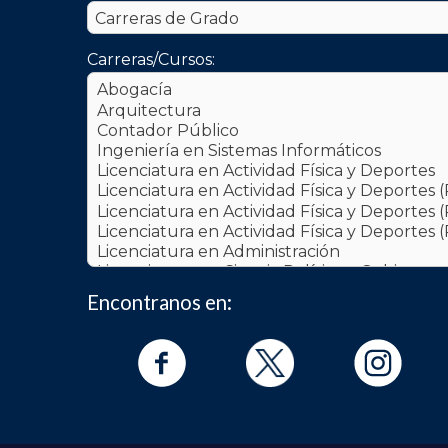
Carreras/Cursos:
Encontranos en: