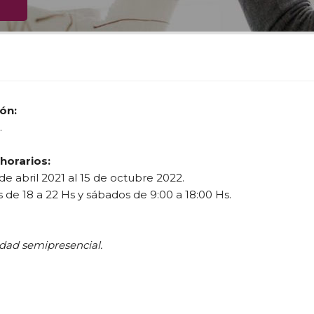
ón:
.
 horarios:
de abril 2021 al 15 de octubre 2022.
 de 18 a 22 Hs y sábados de 9:00 a 18:00 Hs.
dad semipresencial.