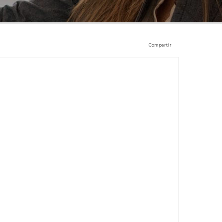
Compartir