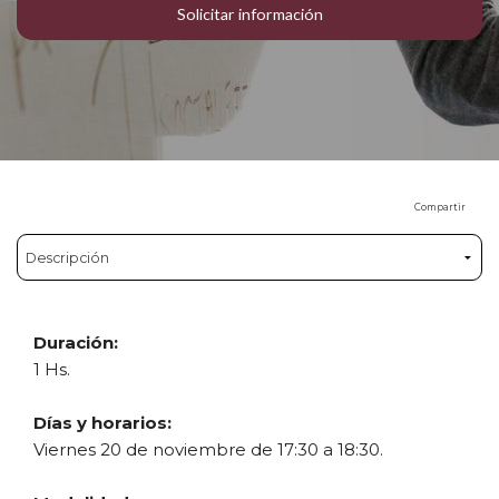
Solicitar información
Compartir
Duración:
1 Hs.
Días y horarios:
Viernes 20 de noviembre de 17:30 a 18:30.