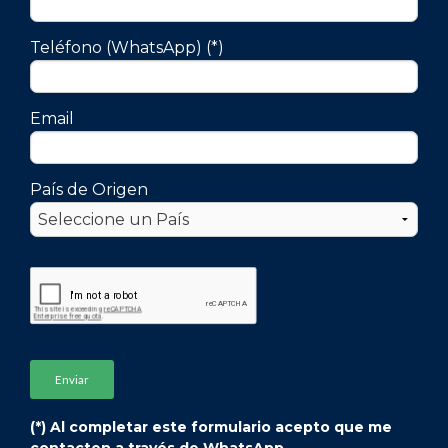
Teléfono (WhatsApp) (*)
Email
País de Origen
(*) Al completar este formulario acepto que me
contacten a través de WhatsApp.