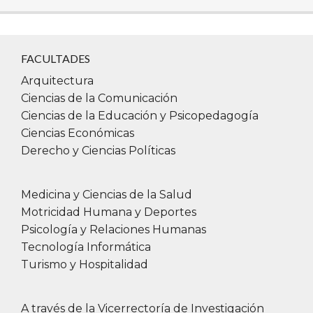
FACULTADES
Arquitectura
Ciencias de la Comunicación
Ciencias de la Educación y Psicopedagogía
Ciencias Económicas
Derecho y Ciencias Políticas
Medicina y Ciencias de la Salud
Motricidad Humana y Deportes
Psicología y Relaciones Humanas
Tecnología Informática
Turismo y Hospitalidad
A través de la Vicerrectoría de Investigación