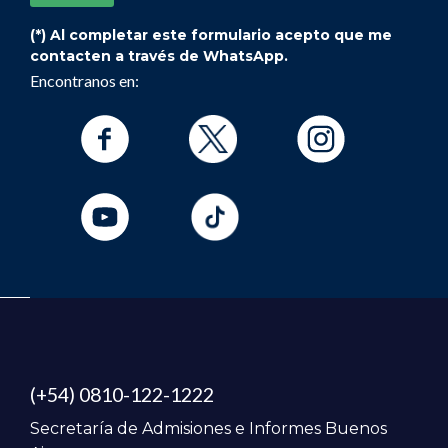
(*) Al completar este formulario acepto que me
contacten a través de WhatsApp.
Encontranos en:
(+54) 0810-122-1222
Secretaría de Admisiones e Informes Buenos