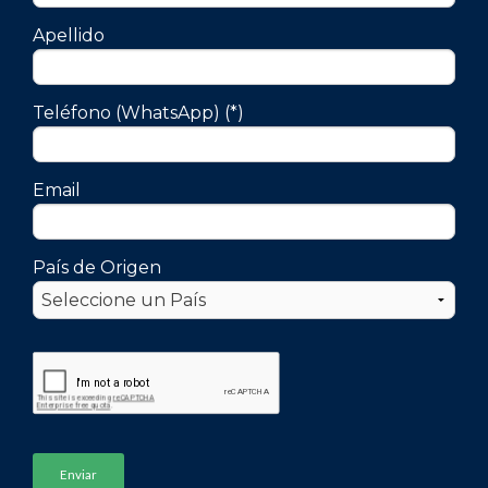
Apellido
Teléfono (WhatsApp) (*)
Email
País de Origen