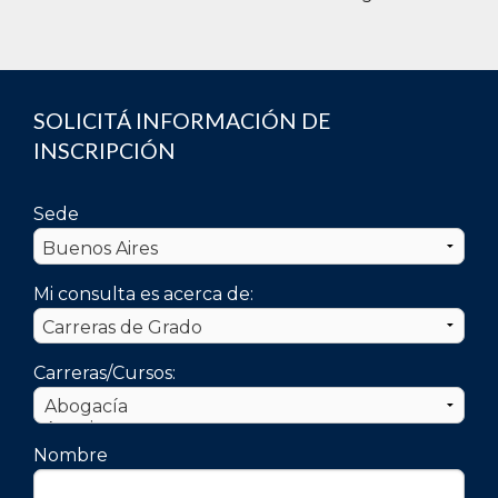
SOLICITÁ INFORMACIÓN DE
INSCRIPCIÓN
Sede
Mi consulta es acerca de:
Carreras/Cursos:
Nombre