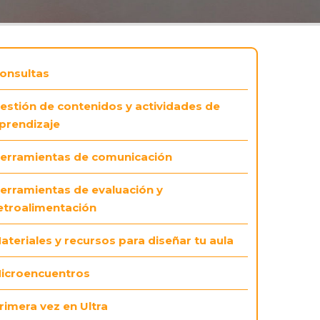
onsultas
estión de contenidos y actividades de
prendizaje
erramientas de comunicación
erramientas de evaluación y
etroalimentación
ateriales y recursos para diseñar tu aula
icroencuentros
rimera vez en Ultra