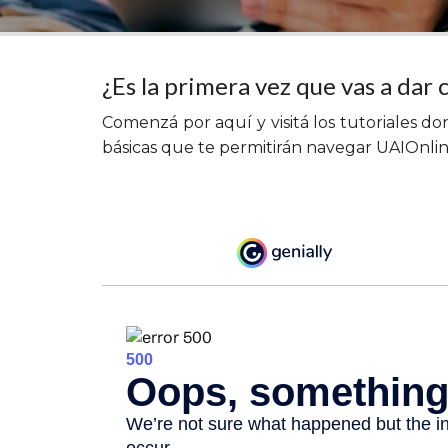
¿Es la primera vez que vas a dar 
Comenzá por aquí y visitá los tutoriales 
básicas que te permitirán navegar UAIOnlin