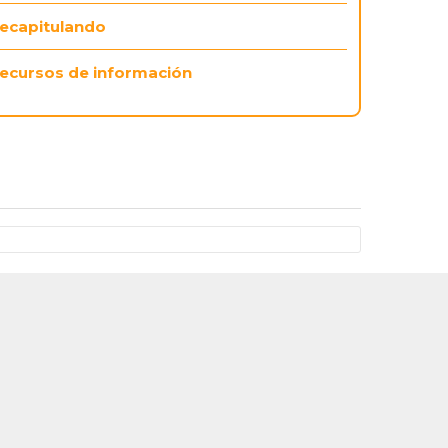
ecapitulando
ecursos de información