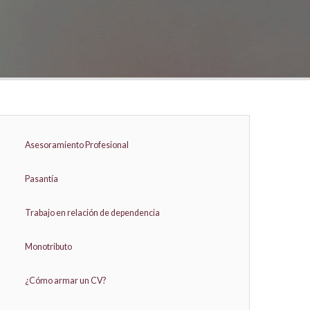
Asesoramiento Profesional
Pasantía
Trabajo en relación de dependencia
Monotributo
¿Cómo armar un CV?