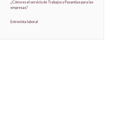
¿Cómo es el servicio de Trabajos y Pasantías para las
empresas?
Entrevista laboral