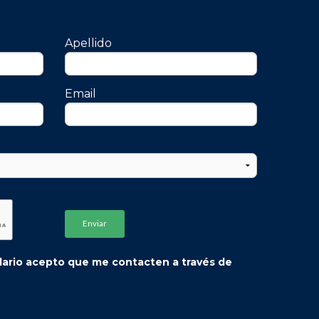
Apellido
Email
ulario acepto que me contacten a través de