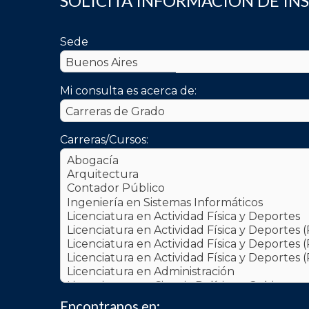
SOLICITÁ INFORMACIÓN DE IN
Sede
Mi consulta es acerca de:
Carreras/Cursos:
Encontranos en: