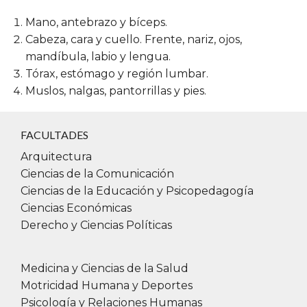
Mano, antebrazo y bíceps.
Cabeza, cara y cuello. Frente, nariz, ojos,
mandíbula, labio y lengua.
Tórax, estómago y región lumbar.
Muslos, nalgas, pantorrillas y pies.
FACULTADES
Arquitectura
Ciencias de la Comunicación
Ciencias de la Educación y Psicopedagogía
Ciencias Económicas
Derecho y Ciencias Políticas
Medicina y Ciencias de la Salud
Motricidad Humana y Deportes
Psicología y Relaciones Humanas