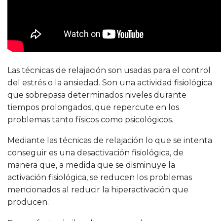
Las técnicas de relajación son usadas para el control
del estrés o la ansiedad. Son una actividad fisiológica
que sobrepasa determinados niveles durante
tiempos prolongados, que repercute en los
problemas tanto físicos como psicológicos.
Mediante las técnicas de relajación lo que se intenta
conseguir es una desactivación fisiológica, de
manera que, a medida que se disminuye la
activación fisiológica, se reducen los problemas
mencionados al reducir la hiperactivación que
producen.