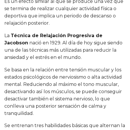
Es un efecto similar al que se produce una vez que
se termina de realizar cualquier actividad física o
deportiva que implica un periodo de descanso o
relajación posterior.
La
Técnica de Relajación Progresiva de
Jacobson
nació en 1929. Al día de hoy sigue siendo
una de las técnicas más utilizadas para reducir la
ansiedad y el estrés en el mundo.
Se basa en la relación entre tensión muscular y los
estados psicológicos de nerviosismo o alta actividad
mental. Reduciendo al máximo el tono muscular,
desactivando así los músculos, se puede conseguir
desactivar también el sistema nervioso, lo que
conlleva una posterior sensación de calma y
tranquilidad.
Se entrenan tres habilidades básicas que alternan la