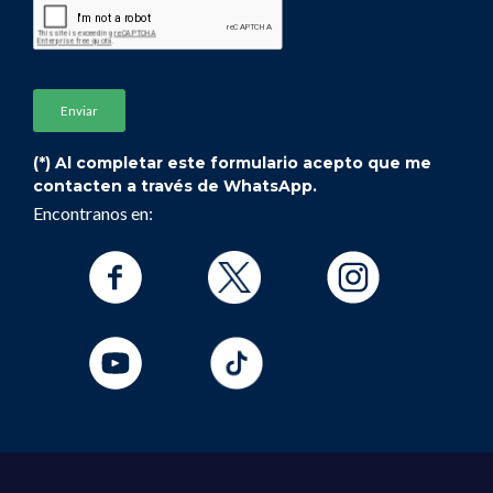
(*) Al completar este formulario acepto que me
contacten a través de WhatsApp.
Encontranos en: