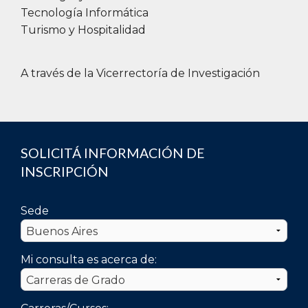
Tecnología Informática
Turismo y Hospitalidad
A través de la Vicerrectoría de Investigación
SOLICITÁ INFORMACIÓN DE
INSCRIPCIÓN
Sede
Mi consulta es acerca de: