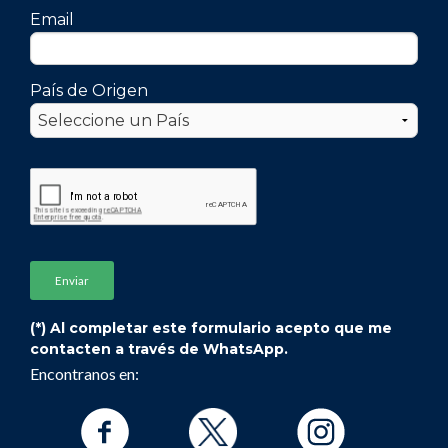
Email
País de Origen
(*) Al completar este formulario acepto que me
contacten a través de WhatsApp.
Encontranos en: