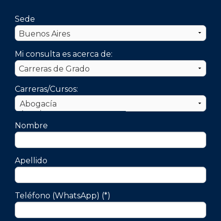
Sede
Mi consulta es acerca de:
Carreras/Cursos:
Nombre
Apellido
Teléfono (WhatsApp) (*)