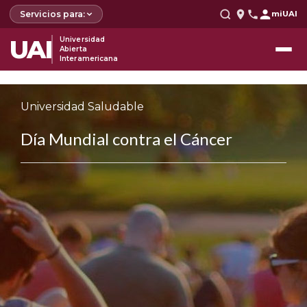
Servicios para:
miUAI
UAI
Universidad
Abierta
Interamericana
Universidad Saludable
Día Mundial contra el Cáncer