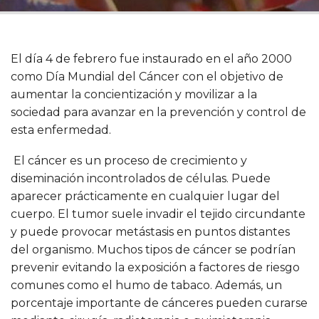
El día 4 de febrero fue instaurado en el año 2000
como Día Mundial del Cáncer con el objetivo de
aumentar la concientización y movilizar a la
sociedad para avanzar en la prevención y control de
esta enfermedad.
El cáncer es un proceso de crecimiento y
diseminación incontrolados de células. Puede
aparecer prácticamente en cualquier lugar del
cuerpo. El tumor suele invadir el tejido circundante
y puede provocar metástasis en puntos distantes
del organismo. Muchos tipos de cáncer se podrían
prevenir evitando la exposición a factores de riesgo
comunes como el humo de tabaco. Además, un
porcentaje importante de cánceres pueden curarse