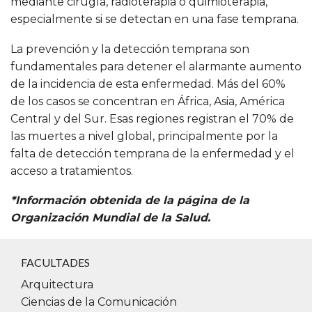
mediante cirugía, radioterapia o quimioterapia,
especialmente si se detectan en una fase temprana.
La prevención y la detección temprana son
fundamentales para detener el alarmante aumento
de la incidencia de esta enfermedad. Más del 60%
de los casos se concentran en África, Asia, América
Central y del Sur. Esas regiones registran el 70% de
las muertes a nivel global, principalmente por la
falta de detección temprana de la enfermedad y el
acceso a tratamientos.
*Información obtenida de la página de la
Organización Mundial de la Salud.
FACULTADES
Arquitectura
Ciencias de la Comunicación