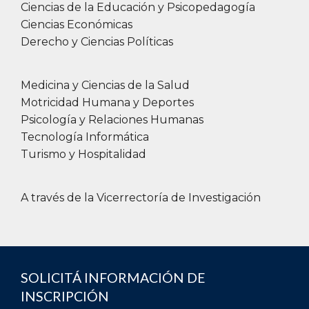
Ciencias de la Educación y Psicopedagogía
Ciencias Económicas
Derecho y Ciencias Políticas
Medicina y Ciencias de la Salud
Motricidad Humana y Deportes
Psicología y Relaciones Humanas
Tecnología Informática
Turismo y Hospitalidad
A través de la Vicerrectoría de Investigación
SOLICITÁ INFORMACIÓN DE
INSCRIPCIÓN