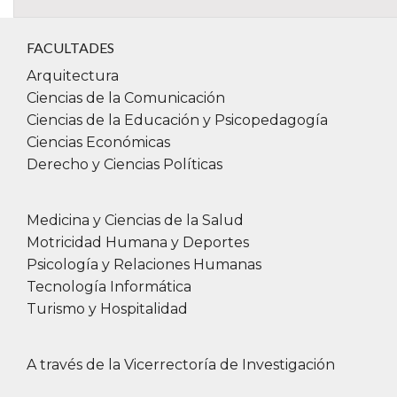
FACULTADES
Arquitectura
Ciencias de la Comunicación
Ciencias de la Educación y Psicopedagogía
Ciencias Económicas
Derecho y Ciencias Políticas
Medicina y Ciencias de la Salud
Motricidad Humana y Deportes
Psicología y Relaciones Humanas
Tecnología Informática
Turismo y Hospitalidad
A través de la Vicerrectoría de Investigación