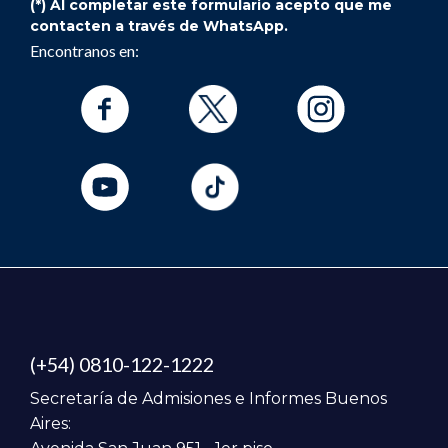
(*) Al completar este formulario acepto que me
contacten a través de WhatsApp.
Encontranos en:
(+54) 0810-122-1222
Secretaría de Admisiones e Informes Buenos
Aires: