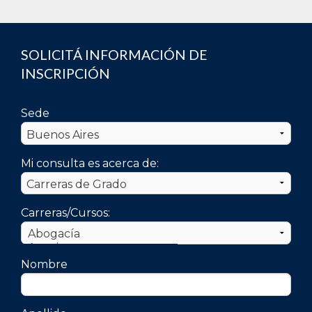
SOLICITÁ INFORMACIÓN DE
INSCRIPCIÓN
Sede
Mi consulta es acerca de:
Carreras/Cursos:
Nombre