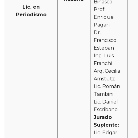
Binasco
Lic. en
Prof,
Periodismo
Enrique
Pagani
Dr.
Francisco
Esteban
Ing. Luis
Franchi
Arq, Cecilia
Amstutz
Lic. Román
Tambini
Lic. Daniel
Escribano
Jurado
Suplente:
Lic. Edgar