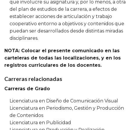
que involucre su asignatura y, por lo menos, a otra
del plan de estudios de la carrera, a efectos de
establecer acciones de articulación y trabajo
cooperativo entorno a objetivos y contenidos que
puedan ser desarrollados desde distintas miradas
disciplinares.
NOTA: Colocar el presente comunicado en las
carteleras de todas las localizaciones, y en los
registros curriculares de los docentes.
Carreras relacionadas
Carreras de Grado
Licenciatura en Diseño de Comunicación Visual
Licenciatura en Periodismo, Gestión y Producción
de Contenidos
Licenciatura en Publicidad
Licenciatura en Producción y Realización