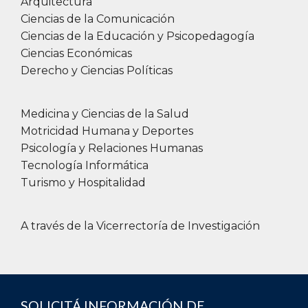
Arquitectura
Ciencias de la Comunicación
Ciencias de la Educación y Psicopedagogía
Ciencias Económicas
Derecho y Ciencias Políticas
Medicina y Ciencias de la Salud
Motricidad Humana y Deportes
Psicología y Relaciones Humanas
Tecnología Informática
Turismo y Hospitalidad
A través de la Vicerrectoría de Investigación
SOLICITÁ INFORMACIÓN DE