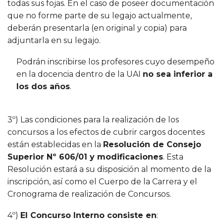
todas sus fojas. En el caso de poseer documentación
que no forme parte de su legajo actualmente,
deberán presentarla (en original y copia) para
adjuntarla en su legajo.
Podrán inscribirse los profesores cuyo desempeño
en la docencia dentro de la UAI
no sea inferior a
los dos años
.
3º) Las condiciones para la realización de los
concursos a los efectos de cubrir cargos docentes
están establecidas en la
Resolución de Consejo
Superior Nº 606/01 y modificaciones
. Esta
Resolución estará a su disposición al momento de la
inscripción, así como el Cuerpo de la Carrera y el
Cronograma de realización de Concursos.
4º)
El Concurso Interno consiste en
: