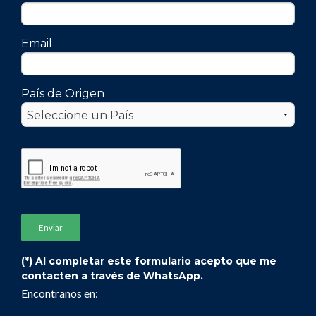
Email
País de Origen
(*) Al completar este formulario acepto que me
contacten a través de WhatsApp.
Encontranos en: