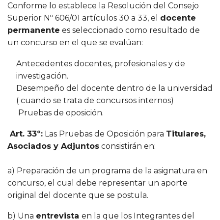
Conforme lo establece la Resolución del Consejo
Superior Nº 606/01 artículos 30 a 33, el
docente
permanente
es seleccionado como resultado de
un concurso en el que se evalúan:
Antecedentes docentes, profesionales y de
investigación.
Desempeño del docente dentro de la universidad
( cuando se trata de concursos internos)
Pruebas de oposición.
Art. 33º:
Las Pruebas de Oposición para
Titulares,
Asociados y Adjuntos
consistirán en:
a) Preparación de un programa de la asignatura en
concurso, el cual debe representar un aporte
original del docente que se postula.
b) Una
entrevista
en la que los Integrantes del