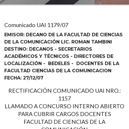
Comunicado UAI 1179/07
EMISOR: DECANO DE LA FACULTAD DE CIENCIAS
DE LA COMUNICACIÓN LIC. ROMAN TAMBINI
DESTINO: DECANOS - SECRETARIOS
ACADÉMICOS Y TÉCNICOS - DIRECTORES DE
LOCALIZACIÓN - BEDELES - DOCENTES DE LA
FACULTAD CIENCIAS DE LA COMUNICACION
FECHA: 27/12/07
RECTIFICACIÓN COMUNICADO UAI NRO.:
1157
LLAMADO A CONCURSO INTERNO ABIERTO
PARA CUBRIR CARGOS DOCENTES
FACULTAD DE CIENCIAS DE LA