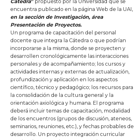
Cátedra
”
propuesto por la Universidad que se
encuentra publicado en la página Web de la UAI,
en la sección de Investigación, área
Presentación de Proyectos.
Un programa de capacitación del personal
docente que integra la Cátedra o que podrían
incorporarse a la misma, donde se proyecten y
desarrollen cronológicamente las interacciones
personales y de acompañamiento; los cursos y
actividades internas y externas de actualización,
profundización y aplicación en los aspectos
científico, técnico y pedagógico; los recursos para
la consolidación de la cultura general y la
orientación axiológica y humana. El programa
deberá incluir temas de capacitación, modalidad
de los encuentros (grupos de discusión, ateneos,
seminarios, reuniones, etc.), y fechas probables de
desarrollo. Un proyecto integración curricular