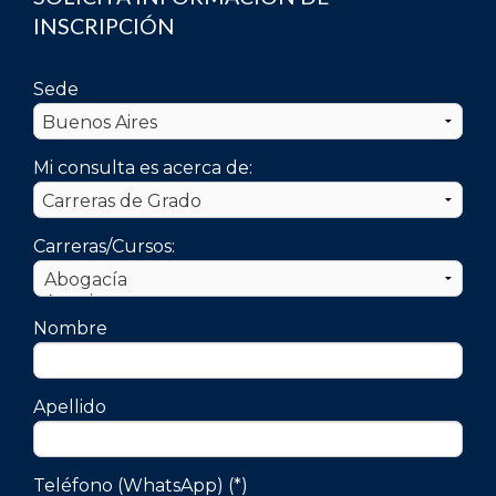
INSCRIPCIÓN
Sede
Mi consulta es acerca de:
Carreras/Cursos:
Nombre
Apellido
Teléfono (WhatsApp) (*)