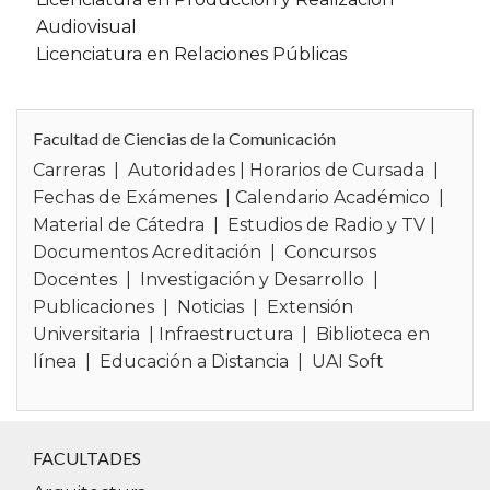
Audiovisual
Licenciatura en Relaciones Públicas
Facultad de Ciencias de la Comunicación
Carreras
|
Autoridades
|
Horarios de Cursada
|
Fechas de Exámenes
|
Calendario Académico
|
Material de Cátedra
|
Estudios de Radio y TV
|
Documentos Acreditación
|
Concursos
Docentes
|
Investigación y Desarrollo
|
Publicaciones
|
Noticias
|
Extensión
Universitaria
|
Infraestructura
|
Biblioteca en
línea
|
Educación a Distancia
|
UAI Soft
FACULTADES