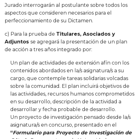
Jurado interrogarán al postulante sobre todos los
aspectos que consideren necesarios para el
perfeccionamiento de su Dictamen.
c) Para la prueba de
Titulares, Asociados y
Adjuntos
se agregará la presentación de un plan
de acción a tres años integrado por:
Un plan de actividades de extensión afín con los
contenidos abordados en la/s asignatura/s a su
cargo, que contemple tareas solidarias volcadas
sobre la comunidad. El plan incluirá objetivos de
las actividades, recursos humanos comprometidos
en su desarrollo, descripción de la actividad a
desarrollar y fecha probable de desarrollo.
Un proyecto de investigación pensado desde la/s
asignatura/s en concurso, presentado en el
“
Formulario para Proyecto de Investigación de