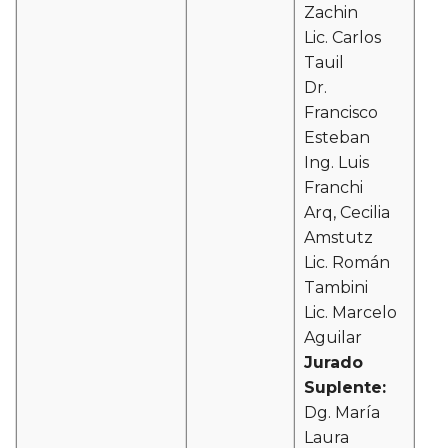
Zachin
Lic. Carlos
Tauil
Dr.
Francisco
Esteban
Ing. Luis
Franchi
Arq, Cecilia
Amstutz
Lic. Román
Tambini
Lic. Marcelo
Aguilar
Jurado
Suplente:
Dg. María
Laura