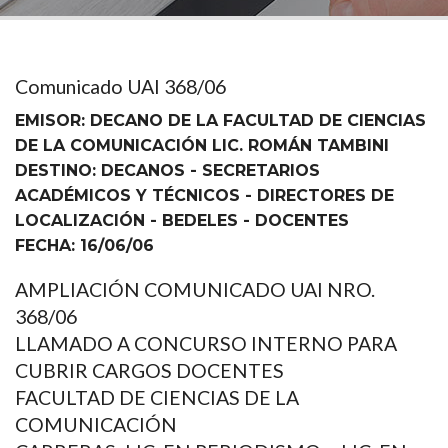
Comunicado UAI 368/06
EMISOR: DECANO DE LA FACULTAD DE CIENCIAS
DE LA COMUNICACIÓN LIC. ROMÁN TAMBINI
DESTINO: DECANOS - SECRETARIOS
ACADÉMICOS Y TÉCNICOS - DIRECTORES DE
LOCALIZACIÓN - BEDELES - DOCENTES
FECHA: 16/06/06
AMPLIACIÓN COMUNICADO UAI NRO.
368/06
LLAMADO A CONCURSO INTERNO PARA
CUBRIR CARGOS DOCENTES
FACULTAD DE CIENCIAS DE LA
COMUNICACIÓN