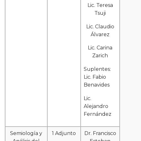
Lic. Teresa
Tsuji
Lic. Claudio
Álvarez
Lic. Carina
Zarich
Suplentes:
Lic. Fabio
Benavides
Lic.
Alejandro
Fernández
Semiología y
1 Adjunto
Dr. Francisco