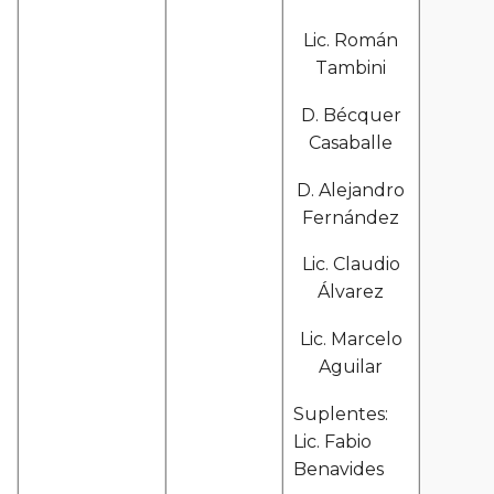
Lic. Román
Tambini
D. Bécquer
Casaballe
D. Alejandro
Fernández
Lic. Claudio
Álvarez
Lic. Marcelo
Aguilar
Suplentes:
Lic. Fabio
Benavides