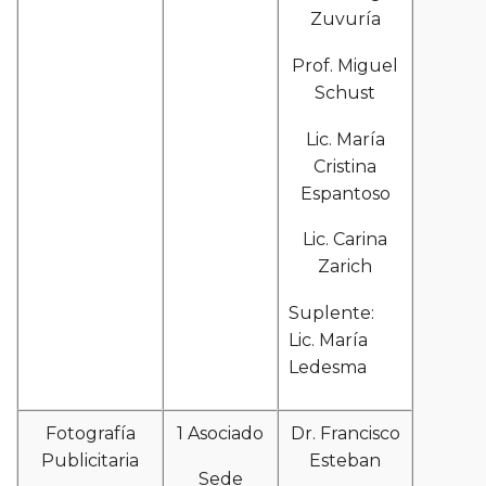
Zuvuría
Prof. Miguel
Schust
Lic. María
Cristina
Espantoso
Lic. Carina
Zarich
Suplente:
Lic. María
Ledesma
Fotografía
1 Asociado
Dr. Francisco
Publicitaria
Esteban
Sede