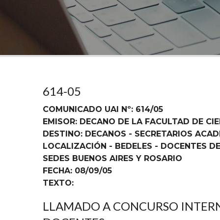
614-05
COMUNICADO UAI Nº: 614/05
EMISOR: DECANO DE LA FACULTAD DE CI
DESTINO: DECANOS - SECRETARIOS ACAD
LOCALIZACIÓN - BEDELES - DOCENTES DE
SEDES BUENOS AIRES Y ROSARIO
FECHA: 08/09/05
TEXTO:
LLAMADO A CONCURSO INTERN