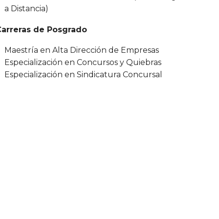
a Distancia)
Carreras de Posgrado
Maestría en Alta Dirección de Empresas
Especialización en Concursos y Quiebras
Especialización en Sindicatura Concursal