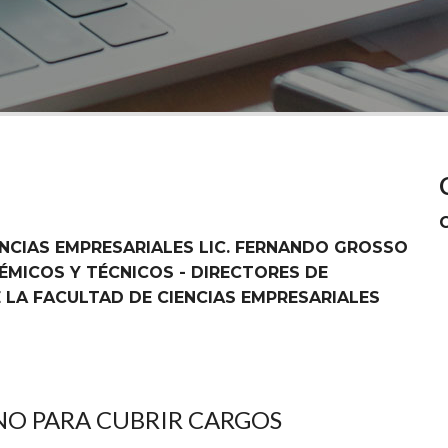
ENCIAS EMPRESARIALES LIC. FERNANDO GROSSO
ÉMICOS Y TÉCNICOS - DIRECTORES DE
 LA FACULTAD DE CIENCIAS EMPRESARIALES
O PARA CUBRIR CARGOS