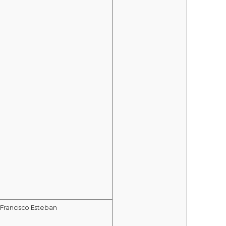
 Francisco Esteban