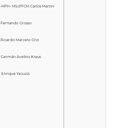
-MPH- MScFFCM Carlos Martini
. Fernando Grosso
. Ricardo Marcelo Orzi
. Germán Avelino Kraus
. Enrique Yacuzzi