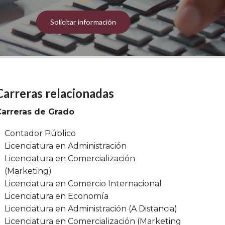
Solicitar información
Carreras relacionadas
Carreras de Grado
Contador Público
Licenciatura en Administración
Licenciatura en Comercialización
(Marketing)
Licenciatura en Comercio Internacional
Licenciatura en Economía
Licenciatura en Administración (A Distancia)
Licenciatura en Comercialización (Marketing