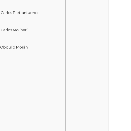
. Carlos Pietrantueno
. Carlos Molinari
 Obdulio Morán