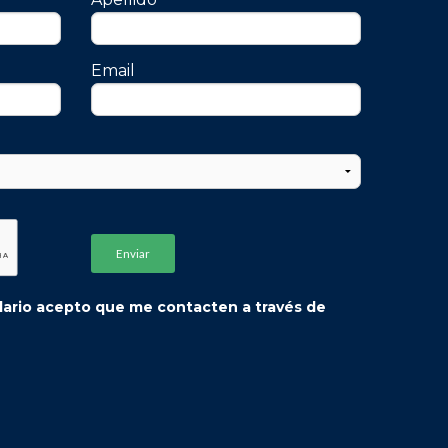
Email
ulario acepto que me contacten a través de