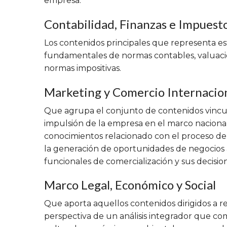
empresa.
Contabilidad, Finanzas e Impuest
Los contenidos principales que representa e
fundamentales de normas contables, valuación
normas impositivas.
Marketing y Comercio Internacio
Que agrupa el conjunto de contenidos vincula
impulsión de la empresa en el marco naciona
conocimientos relacionado con el proceso de 
la generación de oportunidades de negocios a pa
funcionales de comercialización y sus decisione
Marco Legal, Económico y Social
Que aporta aquellos contenidos dirigidos a re
perspectiva de un análisis integrador que com