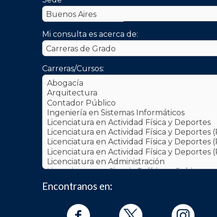
Mi consulta es acerca de:
Carreras/Cursos:
Encontranos en: