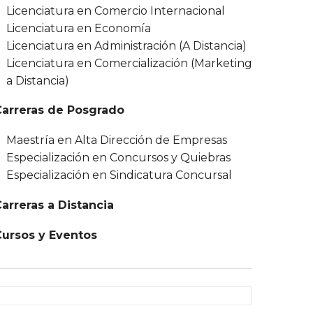
Licenciatura en Comercio Internacional
Licenciatura en Economía
Licenciatura en Administración (A Distancia)
Licenciatura en Comercialización (Marketing
a Distancia)
Carreras de Posgrado
Maestría en Alta Dirección de Empresas
Especialización en Concursos y Quiebras
Especialización en Sindicatura Concursal
arreras a Distancia
Cursos y Eventos