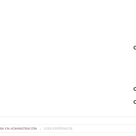
C
RA EN ADMINISTRACIÓN
EJES EPISTÉMICOS