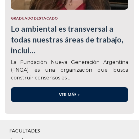
GRADUADO DESTACADO
Lo ambiental es transversal a
todas nuestras áreas de trabajo,
inclui…
La Fundación Nueva Generación Argentina
(FNGA) es una organización que busca
construir consensos es…
VER MÁS +
FACULTADES