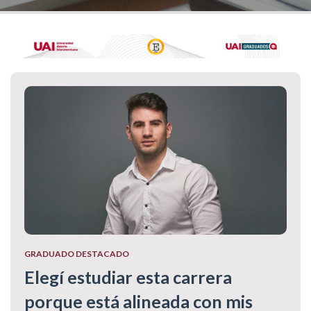
GRADUADO DESTACADO
Elegí estudiar esta carrera
porque está alineada con mis