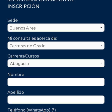
INSCRIPCIÓN
Sede
Mi consulta es acerca de:
Carreras/Cursos:
Nombre
Apellido
Teléfono (WhatsApp) (*)