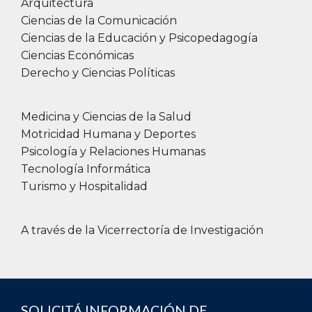
Arquitectura
Ciencias de la Comunicación
Ciencias de la Educación y Psicopedagogía
Ciencias Económicas
Derecho y Ciencias Políticas
Medicina y Ciencias de la Salud
Motricidad Humana y Deportes
Psicología y Relaciones Humanas
Tecnología Informática
Turismo y Hospitalidad
A través de la Vicerrectoría de Investigación
SOLICITÁ INFORMACIÓN DE