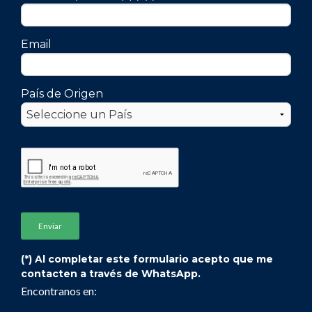
Email
País de Origen
(*) Al completar este formulario acepto que me
contacten a través de WhatsApp.
Encontranos en: