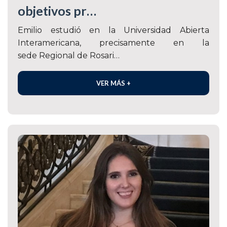
objetivos pr…
Emilio estudió en la Universidad Abierta
Interamericana, precisamente en la
sede Regional de Rosari…
VER MÁS +