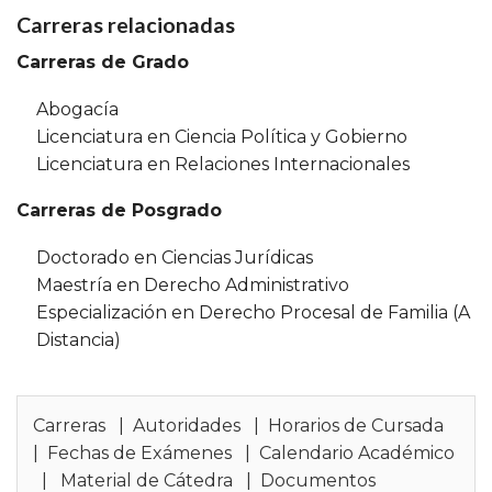
Carreras relacionadas
Carreras de Grado
Abogacía
Licenciatura en Ciencia Política y Gobierno
Licenciatura en Relaciones Internacionales
Carreras de Posgrado
Doctorado en Ciencias Jurídicas
Maestría en Derecho Administrativo
Especialización en Derecho Procesal de Familia (A
Distancia)
Carreras
|
Autoridades
|
Horarios de Cursada
|
Fechas de Exámenes
|
Calendario Académico
|
Material de Cátedra
|
Documentos