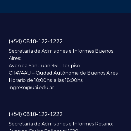
(+54) 0810-122-1222
Secretaría de Admisiones e Informes Buenos
Aires:
Avenida San Juan 951 - 1er piso
C1147AAU – Ciudad Autónoma de Buenos Aires.
Horario de 10:00hs. a las 18:00hs.
ingreso@uai.edu.ar
(+54) 0810-122-1222
Secretaría de Admisiones e Informes Rosario: