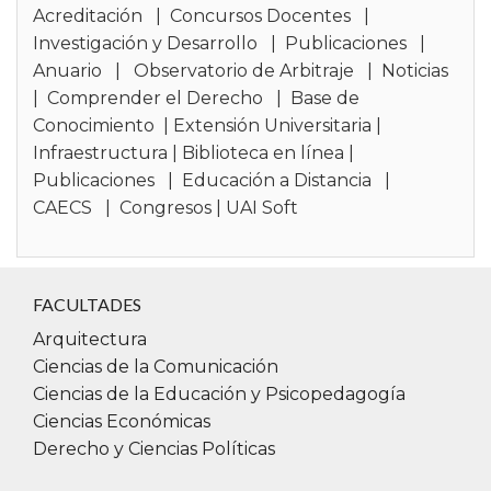
Acreditación
|
Concursos Docentes
|
Investigación y Desarrollo
|
Publicaciones
|
Anuario
|
Observatorio de Arbitraje
|
Noticias
|
Comprender el Derecho
|
Base de
Conocimiento
|
Extensión Universitaria
|
Infraestructura
|
Biblioteca en línea
|
Publicaciones
|
Educación a Distancia
|
CAECS
|
Congresos
|
UAI Soft
FACULTADES
Arquitectura
Ciencias de la Comunicación
Ciencias de la Educación y Psicopedagogía
Ciencias Económicas
Derecho y Ciencias Políticas