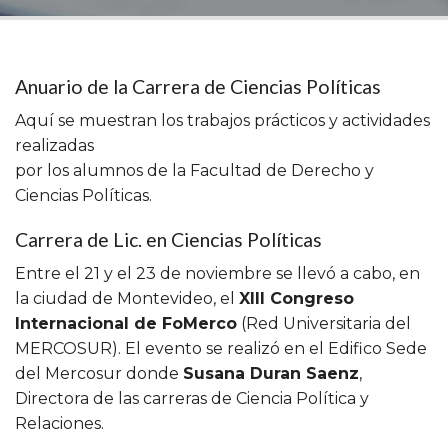
Anuario de la Carrera de Ciencias Políticas
Aquí se muestran los trabajos prácticos y actividades
realizadas
por los alumnos de la Facultad de Derecho y
Ciencias Políticas.
Carrera de Lic. en Ciencias Políticas
Entre el 21 y el 23 de noviembre se llevó a cabo, en
la ciudad de Montevideo, el
XIII Congreso
Internacional de FoMerco
(Red Universitaria del
MERCOSUR). El evento se realizó en el Edifico Sede
del Mercosur donde
Susana Duran Saenz
,
Directora de las carreras de Ciencia Política y
Relaciones.