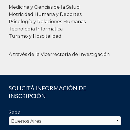
Medicina y Ciencias de la Salud
Motricidad Humana y Deportes
Psicología y Relaciones Humanas
Tecnología Informática
Turismo y Hospitalidad
A través de la Vicerrectoría de Investigación
SOLICITÁ INFORMACIÓN DE
INSCRIPCIÓN
Sede