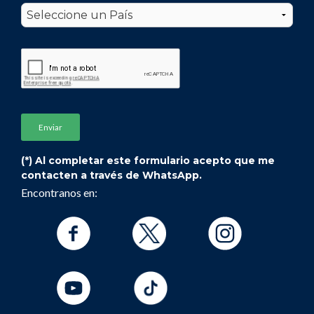
(*) Al completar este formulario acepto que me
contacten a través de WhatsApp.
Encontranos en: