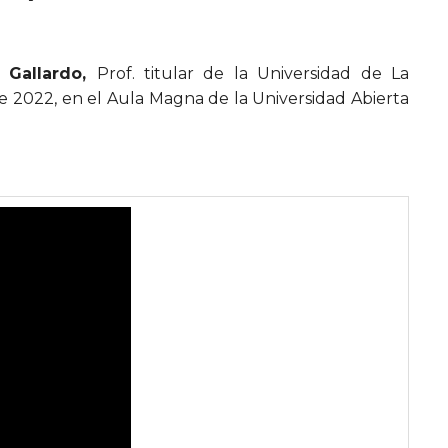
 Gallardo,
Prof. titular de la Universidad de La
e 2022, en el Aula Magna de la Universidad Abierta