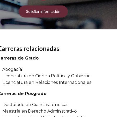
Solicitar información
Carreras relacionadas
Carreras de Grado
Abogacía
Licenciatura en Ciencia Política y Gobierno
Licenciatura en Relaciones Internacionales
Carreras de Posgrado
Doctorado en Ciencias Jurídicas
Maestría en Derecho Administrativo