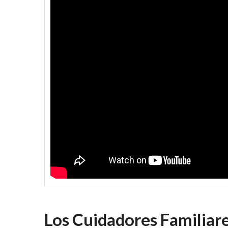
Los Cuidadores Familiare