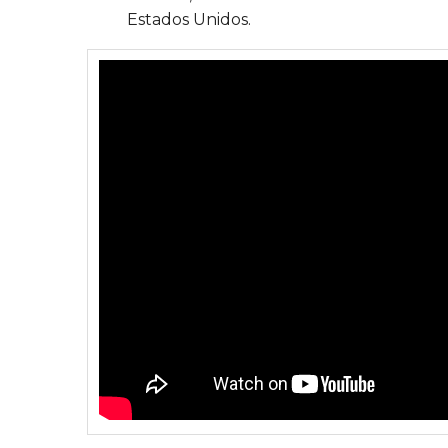
Estados Unidos.