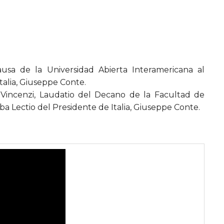
usa de la Universidad Abierta Interamericana al
talia, Giuseppe Conte.
 Vincenzi, Laudatio del Decano de la Facultad de
ba Lectio del Presidente de Italia, Giuseppe Conte.