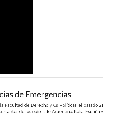
ncias de Emergencias
a Facultad de Derecho y Cs. Políticas, el pasado 21
sertantes de los países de Argentina, Italia, España y