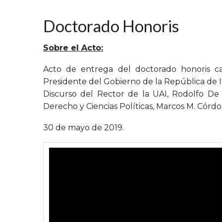
Doctorado Honoris
Sobre el Acto:
Acto de entrega del doctorado honoris ca
Presidente del Gobierno de la República de I
Discurso del Rector de la UAI, Rodolfo De
Derecho y Ciencias Políticas, Marcos M. Córdo
30 de mayo de 2019.