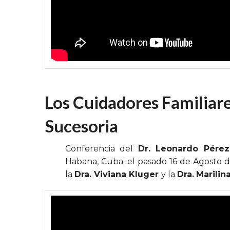
Los Cuidadores Familiare
Sucesoria
Conferencia del
Dr. Leonardo Pérez
Habana, Cuba; el pasado 16 de Agosto 
la
Dra. Viviana Kluger
y la
Dra.
Marilin