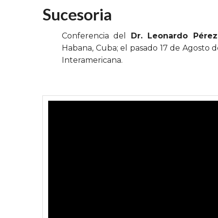
Sucesoria
Conferencia del
Dr. Leonardo Pérez
Habana, Cuba; el pasado 17 de Agosto d
Interamericana.