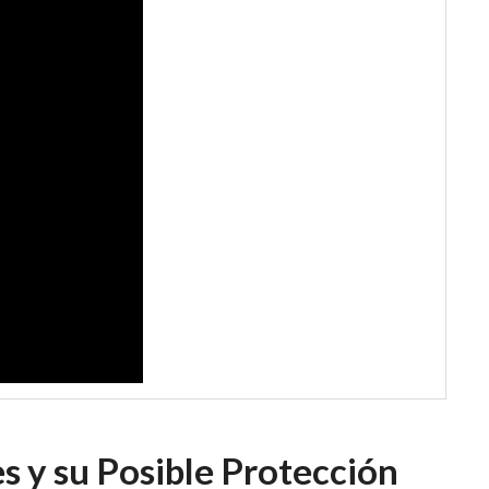
s y su Posible Protección