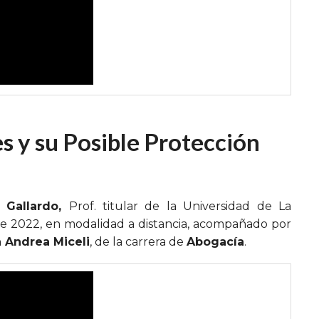
s y su Posible Protección
 Gallardo,
Prof. titular de la Universidad de La
de 2022, en modalidad a distancia, acompañado por
a Andrea Miceli
, de la carrera de
Abogacía
.