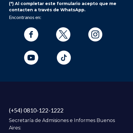
(*) Al completar este formulario acepto que me
contacten a través de WhatsApp.
Encontranos en:
(+54) 0810-122-1222
Secretaría de Admisiones e Informes Buenos
Aires: