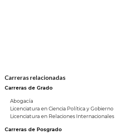
Carreras relacionadas
Carreras de Grado
Abogacía
Licenciatura en Ciencia Política y Gobierno
Licenciatura en Relaciones Internacionales
Carreras de Posgrado