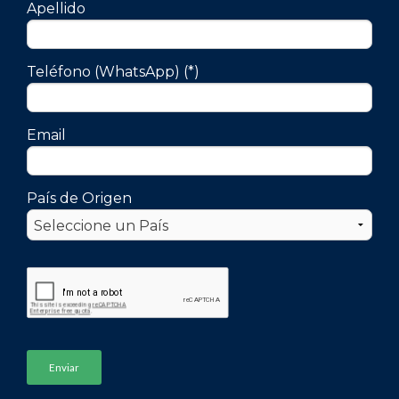
Apellido
Teléfono (WhatsApp) (*)
Email
País de Origen