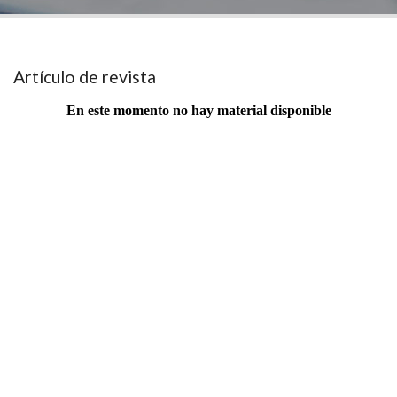
Artículo de revista