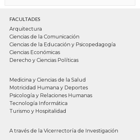
FACULTADES
Arquitectura
Ciencias de la Comunicación
Ciencias de la Educación y Psicopedagogía
Ciencias Económicas
Derecho y Ciencias Políticas
Medicina y Ciencias de la Salud
Motricidad Humana y Deportes
Psicología y Relaciones Humanas
Tecnología Informática
Turismo y Hospitalidad
A través de la Vicerrectoría de Investigación