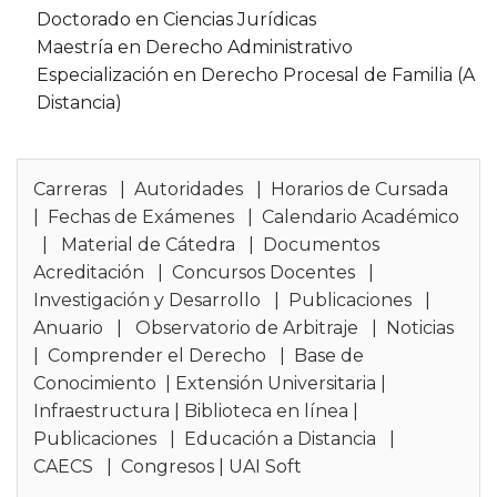
Doctorado en Ciencias Jurídicas
Maestría en Derecho Administrativo
Especialización en Derecho Procesal de Familia (A
Distancia)
Carreras
|
Autoridades
|
Horarios de Cursada
|
Fechas de Exámenes
|
Calendario Académico
|
Material de Cátedra
|
Documentos
Acreditación
|
Concursos Docentes
|
Investigación y Desarrollo
|
Publicaciones
|
Anuario
|
Observatorio de Arbitraje
|
Noticias
|
Comprender el Derecho
|
Base de
Conocimiento
|
Extensión Universitaria
|
Infraestructura
|
Biblioteca en línea
|
Publicaciones
|
Educación a Distancia
|
CAECS
|
Congresos
|
UAI Soft