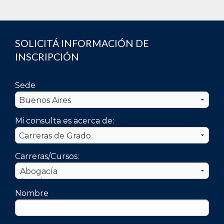
SOLICITÁ INFORMACIÓN DE
INSCRIPCIÓN
Sede
Mi consulta es acerca de:
Carreras/Cursos:
Nombre