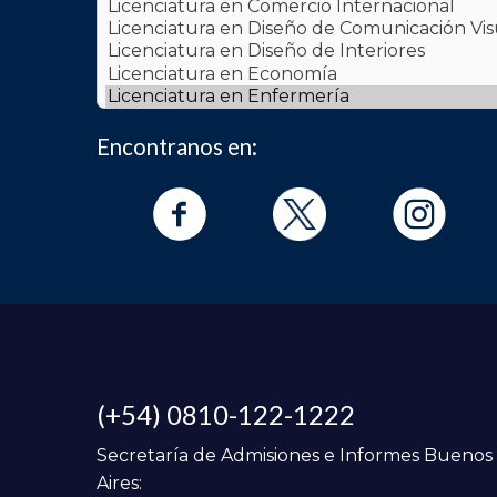
Encontranos en:
(+54) 0810-122-1222
Secretaría de Admisiones e Informes Buenos
Aires: