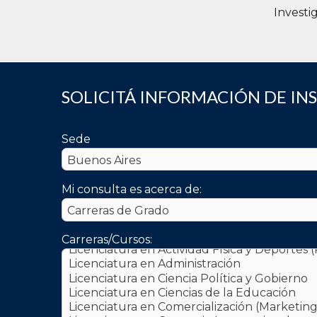
Investi
SOLICITÁ INFORMACIÓN DE IN
Sede
Mi consulta es acerca de:
Carreras/Cursos: