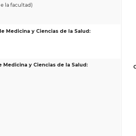
de la facultad)
e Medicina y Ciencias de la Salud:
e Medicina y Ciencias de la Salud: