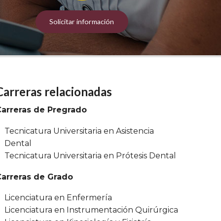
Solicitar información
Carreras relacionadas
Carreras de Pregrado
Tecnicatura Universitaria en Asistencia
Dental
Tecnicatura Universitaria en Prótesis Dental
Carreras de Grado
Licenciatura en Enfermería
Licenciatura en Instrumentación Quirúrgica