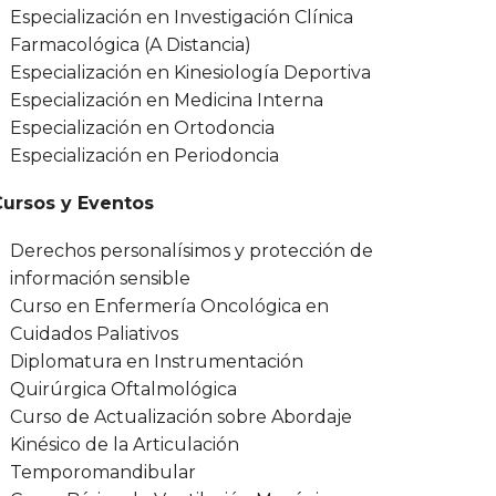
Especialización en Investigación Clínica
Farmacológica (A Distancia)
Especialización en Kinesiología Deportiva
Especialización en Medicina Interna
Especialización en Ortodoncia
Especialización en Periodoncia
Cursos y Eventos
Derechos personalísimos y protección de
información sensible
Curso en Enfermería Oncológica en
Cuidados Paliativos
Diplomatura en Instrumentación
Quirúrgica Oftalmológica
Curso de Actualización sobre Abordaje
Kinésico de la Articulación
Temporomandibular