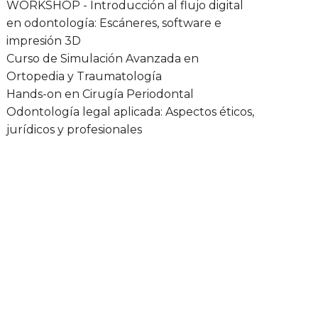
WORKSHOP - Introducción al flujo digital
en odontología: Escáneres, software e
impresión 3D
Curso de Simulación Avanzada en
Ortopedia y Traumatología
Hands-on en Cirugía Periodontal
Odontología legal aplicada: Aspectos éticos,
jurídicos y profesionales