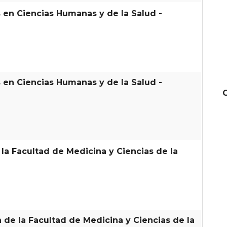
s en Ciencias Humanas y de la Salud -
s en Ciencias Humanas y de la Salud -
la Facultad de Medicina y Ciencias de la
 de la Facultad de Medicina y Ciencias de la