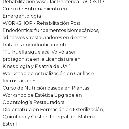
Rehabilitación Vascular Periférica - AGOSTO
Curso de Entrenamiento en
Emergentología
WORKSHOP - Rehabilitación Post
Endodóntica: fundamentos biomecánicos,
adhesivos y restauradores en dientes
tratados endodónticamente
“Tu huella sigue acá: Volvé a ser
protagonista en la Licenciatura en
Kinesiología y Fisiatría de UAI”
Workshop de Actualización en Carillas e
Incrustaciones
Curso de Nutrición basada en Plantas
Workshop de Estética Upgrade en
Odontología Restauradora
Diplomatura en Formación en Esterilización,
Quirófano y Gestión Integral del Material
Estéril