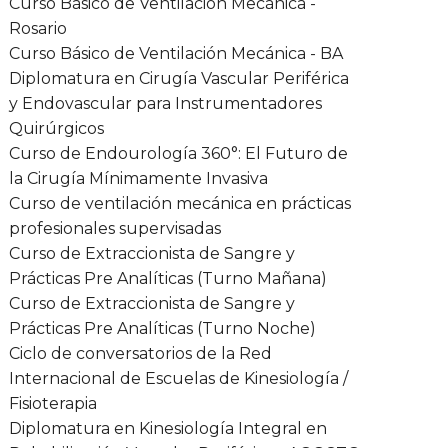
Curso Básico de Ventilación Mecánica -
Rosario
Curso Básico de Ventilación Mecánica - BA
Diplomatura en Cirugía Vascular Periférica
y Endovascular para Instrumentadores
Quirúrgicos
Curso de Endourología 360°: El Futuro de
la Cirugía Mínimamente Invasiva
Curso de ventilación mecánica en prácticas
profesionales supervisadas
Curso de Extraccionista de Sangre y
Prácticas Pre Analíticas (Turno Mañana)
Curso de Extraccionista de Sangre y
Prácticas Pre Analíticas (Turno Noche)
Ciclo de conversatorios de la Red
Internacional de Escuelas de Kinesiología /
Fisioterapia
Diplomatura en Kinesiología Integral en