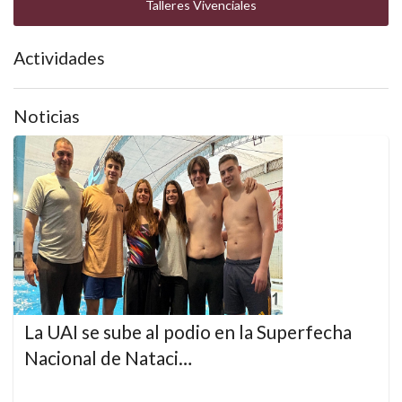
Talleres Vivenciales
Actividades
Noticias
La UAI se sube al podio en la Superfecha
Nacional de Nataci…