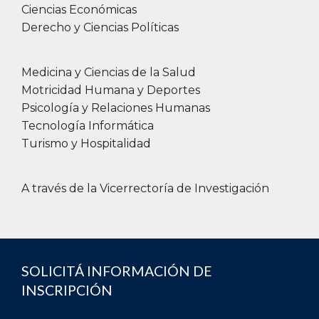
Ciencias Económicas
Derecho y Ciencias Políticas
Medicina y Ciencias de la Salud
Motricidad Humana y Deportes
Psicología y Relaciones Humanas
Tecnología Informática
Turismo y Hospitalidad
A través de la Vicerrectoría de Investigación
SOLICITÁ INFORMACIÓN DE
INSCRIPCIÓN