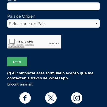
País de Origen
(*) Al completar este formulario acepto que me
contacten a través de WhatsApp.
Encontranos en: