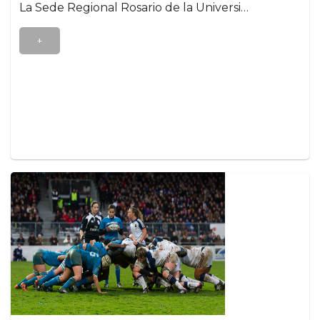
La Sede Regional Rosario de la Universi…
+