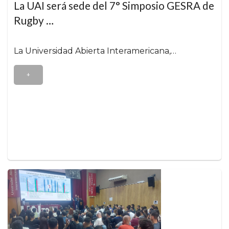
La UAI será sede del 7° Simposio GESRA de
Rugby …
La Universidad Abierta Interamericana,…
+