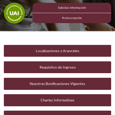
Solicitar información
Preinscripción
Localizaciones y Aranceles
Requisitos de Ingreso
Nuestras Bonificaciones Vigentes
Charlas Informativas