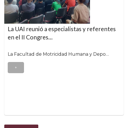
La UAI reunió a especialistas y referentes
en el II Congres…
La Facultad de Motricidad Humana y Depo…
+