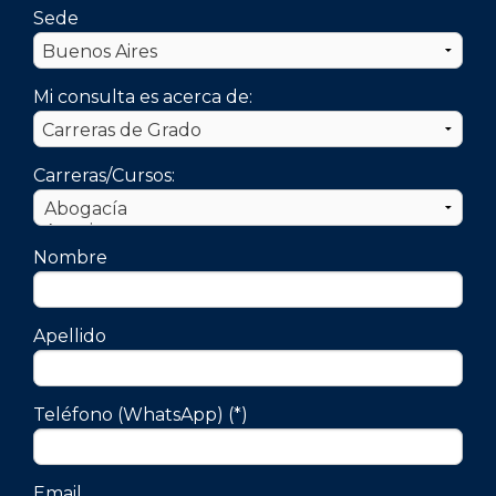
Sede
Mi consulta es acerca de:
Carreras/Cursos:
Nombre
Apellido
Teléfono (WhatsApp) (*)
Email