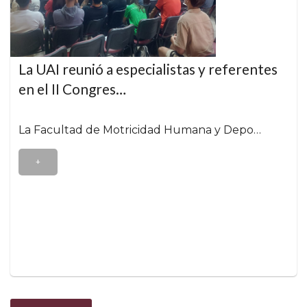
La UAI reunió a especialistas y referentes
en el II Congres…
La Facultad de Motricidad Humana y Depo…
+