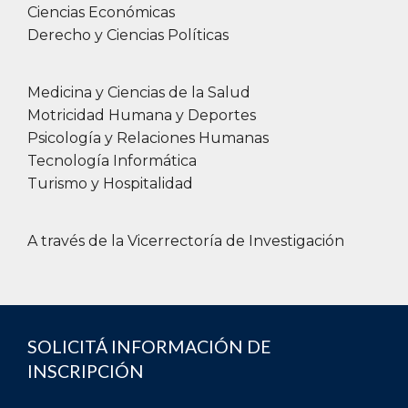
Ciencias Económicas
Derecho y Ciencias Políticas
Medicina y Ciencias de la Salud
Motricidad Humana y Deportes
Psicología y Relaciones Humanas
Tecnología Informática
Turismo y Hospitalidad
A través de la Vicerrectoría de Investigación
SOLICITÁ INFORMACIÓN DE
INSCRIPCIÓN