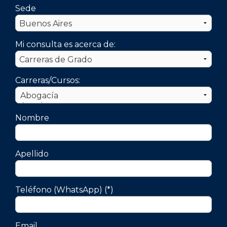
Sede
Mi consulta es acerca de:
Carreras/Cursos:
Nombre
Apellido
Teléfono (WhatsApp) (*)
Email