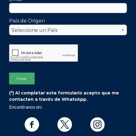
País de Origen
(*) Al completar este formulario acepto que me
contacten a través de WhatsApp.
Encontranos en: