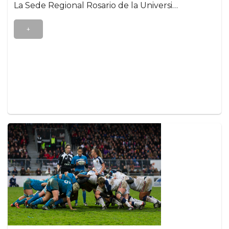
La Sede Regional Rosario de la Universi…
+