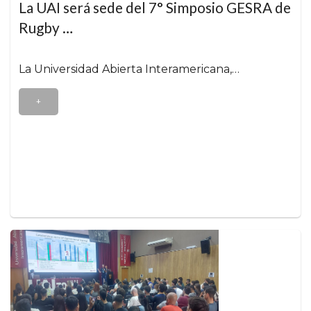
La UAI será sede del 7° Simposio GESRA de
Rugby …
La Universidad Abierta Interamericana,…
+