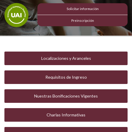
Solicitar información
Preinscripción
Localizaciones y Aranceles
Requisitos de Ingreso
Nuestras Bonificaciones Vigentes
Charlas Informativas