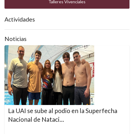
Talleres Vivenciales
Actividades
Noticias
La UAI se sube al podio en la Superfecha
Nacional de Nataci…