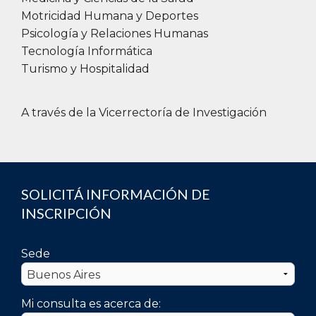
Motricidad Humana y Deportes
Psicología y Relaciones Humanas
Tecnología Informática
Turismo y Hospitalidad
A través de la Vicerrectoría de Investigación
SOLICITÁ INFORMACIÓN DE
INSCRIPCIÓN
Sede
Mi consulta es acerca de: