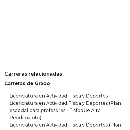
Carreras relacionadas
Carreras de Grado
Licenciatura en Actividad Física y Deportes
Licenciatura en Actividad Física y Deportes (Plan
especial para profesores - Enfoque Alto
Rendimiento)
Licenciatura en Actividad Física y Deportes (Plan