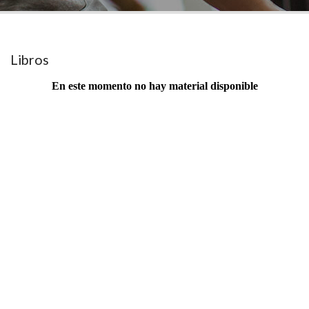
Libros