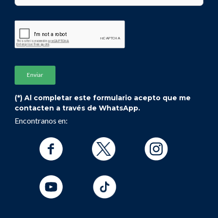
(*) Al completar este formulario acepto que me
contacten a través de WhatsApp.
Encontranos en: