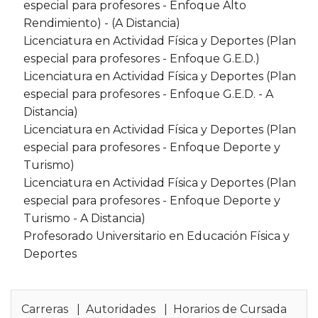
especial para profesores - Enfoque Alto
Rendimiento) - (A Distancia)
Licenciatura en Actividad Física y Deportes (Plan
especial para profesores - Enfoque G.E.D.)
Licenciatura en Actividad Física y Deportes (Plan
especial para profesores - Enfoque G.E.D. - A
Distancia)
Licenciatura en Actividad Física y Deportes (Plan
especial para profesores - Enfoque Deporte y
Turismo)
Licenciatura en Actividad Física y Deportes (Plan
especial para profesores - Enfoque Deporte y
Turismo - A Distancia)
Profesorado Universitario en Educación Física y
Deportes
Carreras
|
Autoridades
|
Horarios de Cursada