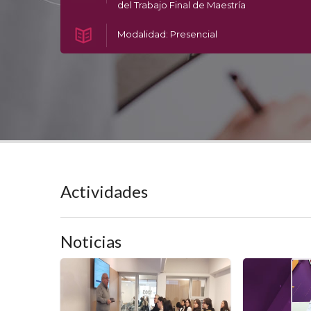
del Trabajo Final de Maestría
Modalidad: Presencial
Actividades
Noticias