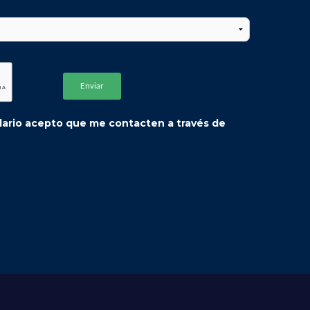
ulario acepto que me contacten a través de