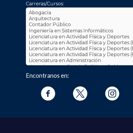
Carreras/Cursos:
Encontranos en: