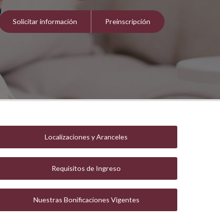
Solicitar información
Preinscripción
Localizaciones y Aranceles
Requisitos de Ingreso
Nuestras Bonificaciones Vigentes