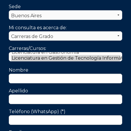
Sede
Mi consulta es acerca de:
Carreras/Cursos:
Nombre
Apellido
Teléfono (WhatsApp) (*)