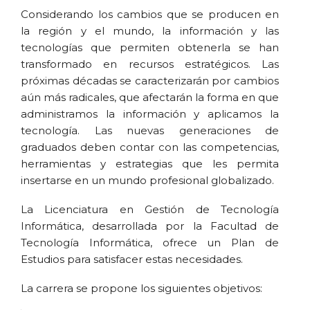
Considerando los cambios que se producen en
la región y el mundo, la información y las
tecnologías que permiten obtenerla se han
transformado en recursos estratégicos. Las
próximas décadas se caracterizarán por cambios
aún más radicales, que afectarán la forma en que
administramos la información y aplicamos la
tecnología. Las nuevas generaciones de
graduados deben contar con las competencias,
herramientas y estrategias que les permita
insertarse en un mundo profesional globalizado.
La Licenciatura en Gestión de Tecnología
Informática, desarrollada por la Facultad de
Tecnología Informática, ofrece un Plan de
Estudios para satisfacer estas necesidades.
La carrera se propone los siguientes objetivos: