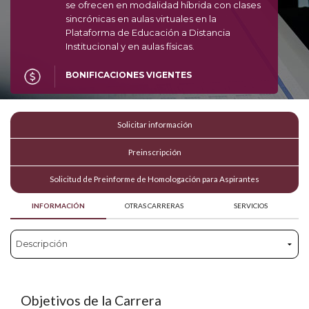
se ofrecen en modalidad híbrida con clases
sincrónicas en aulas virtuales en la
Plataforma de Educación a Distancia
Institucional y en aulas físicas.
BONIFICACIONES VIGENTES
Solicitar información
Preinscripción
Solicitud de Preinforme de Homologación para Aspirantes
INFORMACIÓN
OTRAS CARRERAS
SERVICIOS
Objetivos de la Carrera