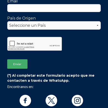
Email
País de Origen
(*) Al completar este formulario acepto que me
contacten a través de WhatsApp.
Encontranos en: