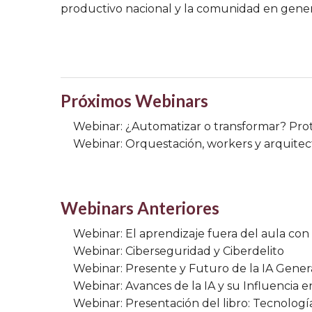
productivo nacional y la comunidad en gener
Próximos Webinars
Webinar: ¿Automatizar o transformar? Prot
Webinar: Orquestación, workers y arquite
Webinars Anteriores
Webinar: El aprendizaje fuera del aula con
Webinar: Ciberseguridad y Ciberdelito
Webinar: Presente y Futuro de la IA Gener
Webinar: Avances de la IA y su Influencia 
Webinar: Presentación del libro: Tecnologí