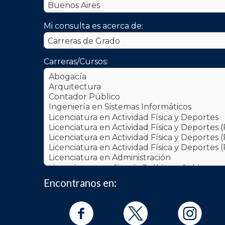
Mi consulta es acerca de:
Carreras/Cursos:
Encontranos en: