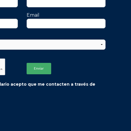
Email
ulario acepto que me contacten a través de