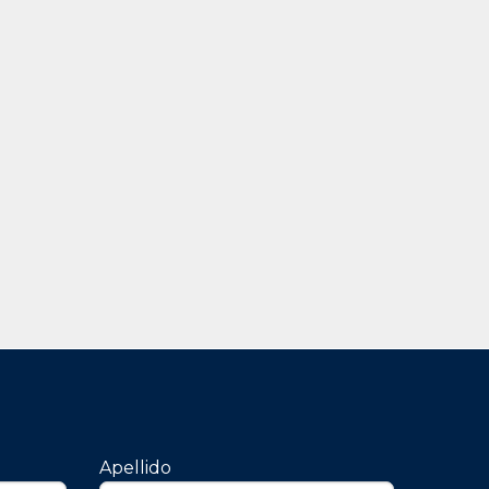
Apellido