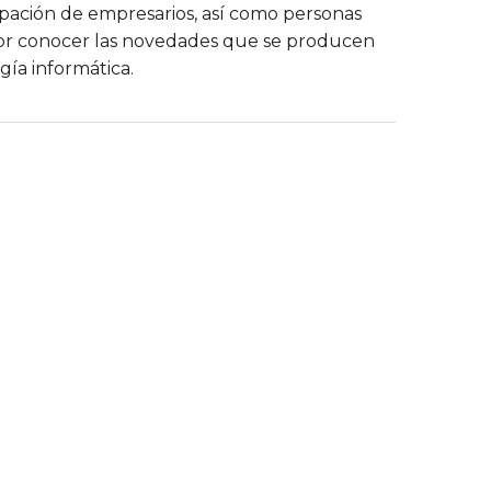
pación de empresarios, así como personas
por conocer las novedades que se producen
gía informática.