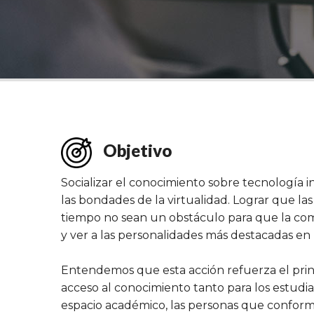
Objetivo
Socializar el conocimiento sobre tecnología
las bondades de la virtualidad. Lograr que la
tiempo no sean un obstáculo para que la c
y ver a las personalidades más destacadas en 
Entendemos que esta acción refuerza el prin
acceso al conocimiento tanto para los estudia
espacio académico, las personas que confor