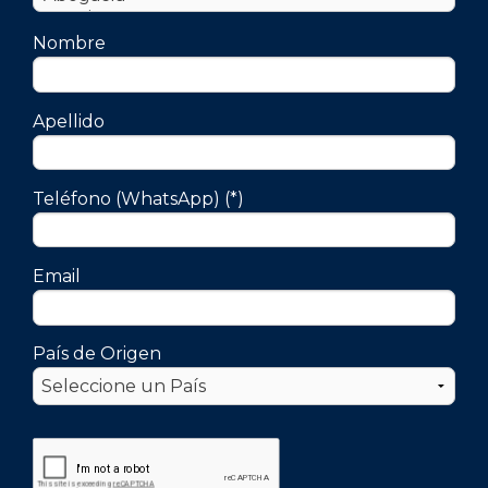
Nombre
Apellido
Teléfono (WhatsApp) (*)
Email
País de Origen