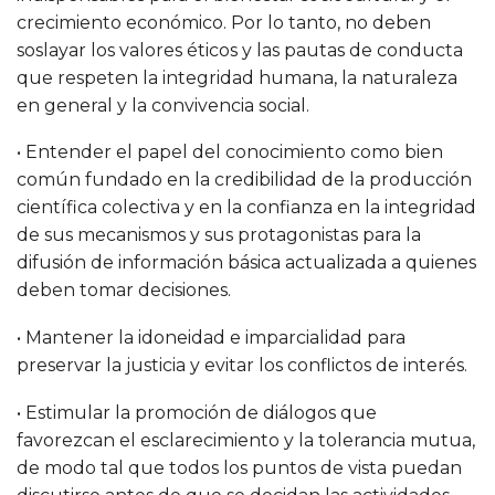
crecimiento económico. Por lo tanto, no deben
soslayar los valores éticos y las pautas de conducta
que respeten la integridad humana, la naturaleza
en general y la convivencia social.
• Entender el papel del conocimiento como bien
común fundado en la credibilidad de la producción
científica colectiva y en la confianza en la integridad
de sus mecanismos y sus protagonistas para la
difusión de información básica actualizada a quienes
deben tomar decisiones.
• Mantener la idoneidad e imparcialidad para
preservar la justicia y evitar los conflictos de interés.
• Estimular la promoción de diálogos que
favorezcan el esclarecimiento y la tolerancia mutua,
de modo tal que todos los puntos de vista puedan