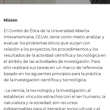
Misión
El Comité de Ética de la Universidad Abierta
Interamericana, CEUAI, tiene como misión analizar y
evaluar los problemas éticos que surjan con
relación a los proyectos, los procedimientos y los
resultados de la actividad científica y tecnológica en
el ámbito de las actividades de investigación. Para
ello realizará sus tareas en un marco de referencia
basado en los siguientes principios para la práctica
de la investigación científica y tecnológica:
• La ciencia, la tecnología y la investigación, al
establecer vínculos estrechos con el ser humano, la
naturaleza y la sociedad, son recursos
indispensables para el bienestar sociocultural y el