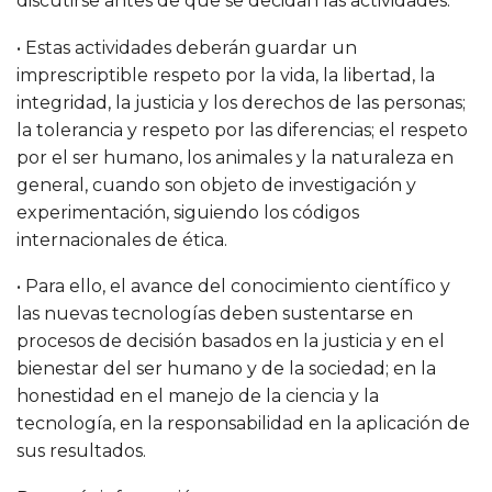
discutirse antes de que se decidan las actividades.
• Estas actividades deberán guardar un
imprescriptible respeto por la vida, la libertad, la
integridad, la justicia y los derechos de las personas;
la tolerancia y respeto por las diferencias; el respeto
por el ser humano, los animales y la naturaleza en
general, cuando son objeto de investigación y
experimentación, siguiendo los códigos
internacionales de ética.
• Para ello, el avance del conocimiento científico y
las nuevas tecnologías deben sustentarse en
procesos de decisión basados en la justicia y en el
bienestar del ser humano y de la sociedad; en la
honestidad en el manejo de la ciencia y la
tecnología, en la responsabilidad en la aplicación de
sus resultados.