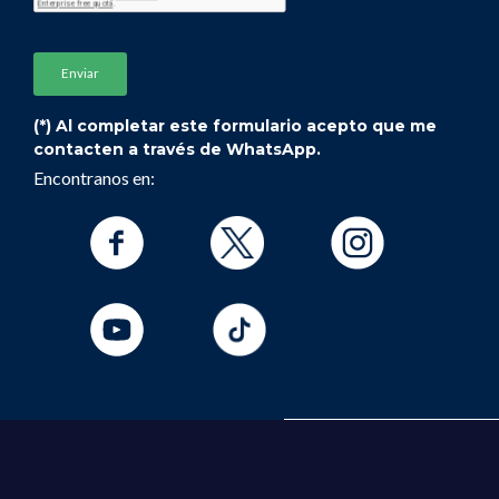
(*) Al completar este formulario acepto que me
contacten a través de WhatsApp.
Encontranos en: