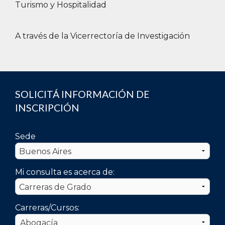
Turismo y Hospitalidad
A través de la Vicerrectoría de Investigación
SOLICITÁ INFORMACIÓN DE
INSCRIPCIÓN
Sede
Mi consulta es acerca de:
Carreras/Cursos: