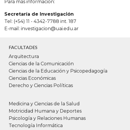
Para más información:
Secretaría de Investigación
Tel: (+54) 11 - 4342-7788 int. 187
E-mail:
investigacion@uai.edu.ar
FACULTADES
Arquitectura
Ciencias de la Comunicación
Ciencias de la Educación y Psicopedagogía
Ciencias Económicas
Derecho y Ciencias Políticas
Medicina y Ciencias de la Salud
Motricidad Humana y Deportes
Psicología y Relaciones Humanas
Tecnología Informática