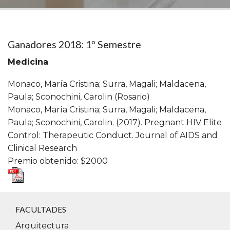
Ganadores 2018: 1º Semestre
Medicina
Monaco, María Cristina; Surra, Magali; Maldacena,
Paula; Sconochini, Carolin (Rosario)
Monaco, María Cristina; Surra, Magali; Maldacena,
Paula; Sconochini, Carolin. (2017). Pregnant HIV Elite
Control: Therapeutic Conduct. Journal of AIDS and
Clinical Research
Premio obtenido: $2000
FACULTADES
Arquitectura