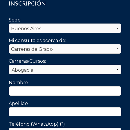
INSCRIPCIÓN
Sede
Mi consulta es acerca de:
Carreras/Cursos:
Nombre
Apellido
Teléfono (WhatsApp) (*)