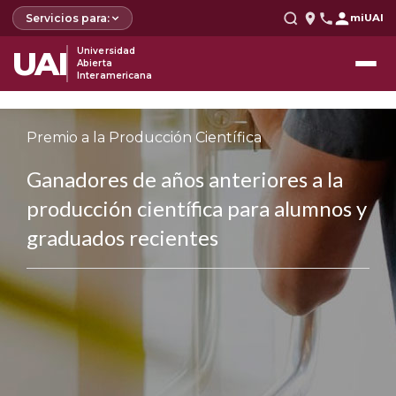
Servicios para:
miUAI
UAI
Universidad
Abierta
Interamericana
Premio a la Producción Científica
Ganadores de años anteriores a la
producción científica para alumnos y
graduados recientes