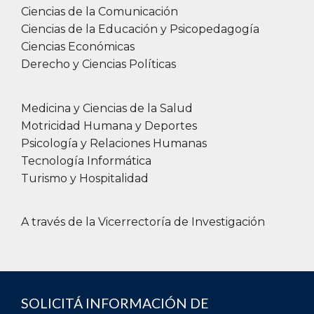
Ciencias de la Comunicación
Ciencias de la Educación y Psicopedagogía
Ciencias Económicas
Derecho y Ciencias Políticas
Medicina y Ciencias de la Salud
Motricidad Humana y Deportes
Psicología y Relaciones Humanas
Tecnología Informática
Turismo y Hospitalidad
A través de la Vicerrectoría de Investigación
SOLICITÁ INFORMACIÓN DE