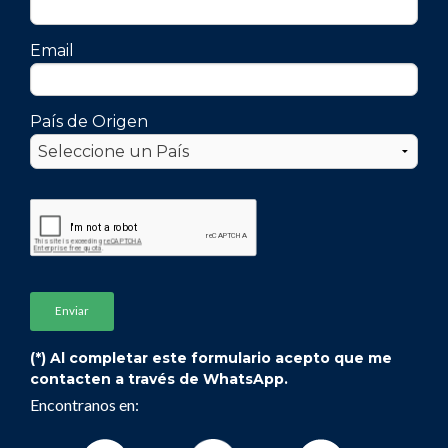
Email
País de Origen
(*) Al completar este formulario acepto que me
contacten a través de WhatsApp.
Encontranos en: