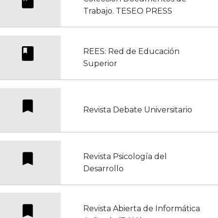
Trabajo. TESEO PRESS
REES: Red de Educación
Superior
Revista Debate Universitario
Revista Psicología del
Desarrollo
Revista Abierta de Informática