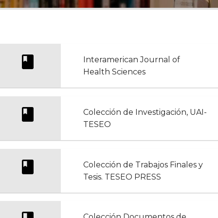
Interamerican Journal of
Health Sciences
Colección de Investigación, UAI-
TESEO
Colección de Trabajos Finales y
Tesis. TESEO PRESS
Colección Documentos de