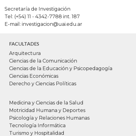
Secretaría de Investigación
Tel: (+54) 11 - 4342-7788 int. 187
E-mail:
investigacion@uai.edu.ar
FACULTADES
Arquitectura
Ciencias de la Comunicación
Ciencias de la Educación y Psicopedagogía
Ciencias Económicas
Derecho y Ciencias Políticas
Medicina y Ciencias de la Salud
Motricidad Humana y Deportes
Psicología y Relaciones Humanas
Tecnología Informática
Turismo y Hospitalidad