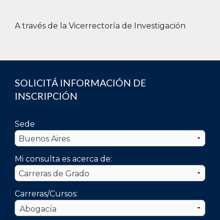
A través de la Vicerrectoría de Investigación
SOLICITÁ INFORMACIÓN DE
INSCRIPCIÓN
Sede
Mi consulta es acerca de:
Carreras/Cursos: