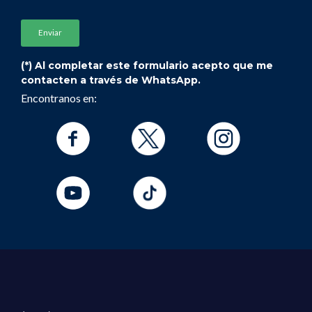
(*) Al completar este formulario acepto que me
contacten a través de WhatsApp.
Encontranos en: