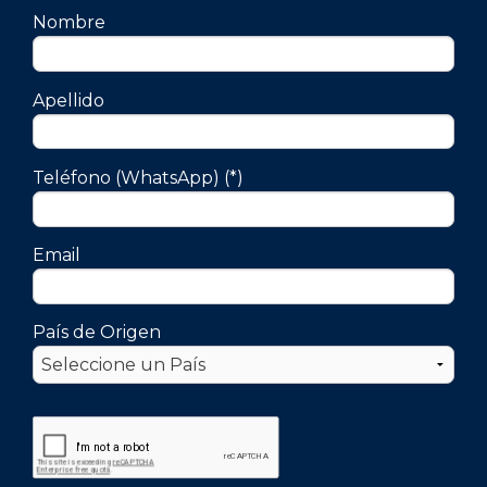
Nombre
Apellido
Teléfono (WhatsApp) (*)
Email
País de Origen