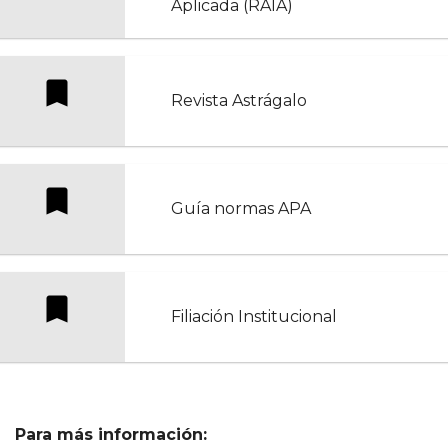
Aplicada (RAIA)
Revista Astrágalo
Guía normas APA
Filiación Institucional
Para más información: