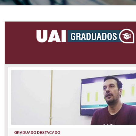
GRADUADO DESTACADO