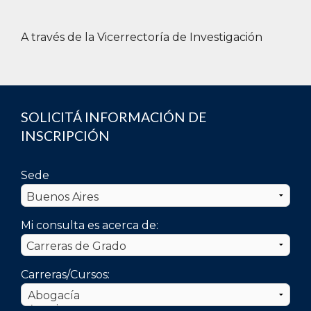
A través de la Vicerrectoría de Investigación
SOLICITÁ INFORMACIÓN DE
INSCRIPCIÓN
Sede
Mi consulta es acerca de:
Carreras/Cursos: