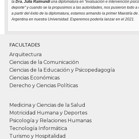
la
Dra. Julia Raimundi
una diplomatura en "evaluación e intervención psico
deporte" y cuando se la propusimos a las autoridades, nos pusieron todo a d
a partir del éxito de la diplomatura, estamos armando la primer Maestría de
Argentina en nuestra Universidad. Esperemos poderla lanzar en el 2021.
FACULTADES
Arquitectura
Ciencias de la Comunicación
Ciencias de la Educación y Psicopedagogía
Ciencias Económicas
Derecho y Ciencias Políticas
Medicina y Ciencias de la Salud
Motricidad Humana y Deportes
Psicología y Relaciones Humanas
Tecnología Informática
Turismo y Hospitalidad