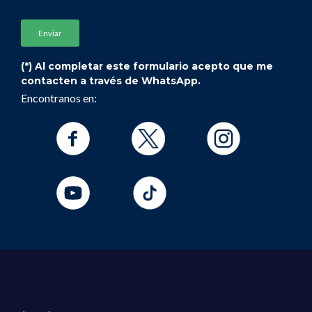
(*) Al completar este formulario acepto que me
contacten a través de WhatsApp.
Encontranos en: