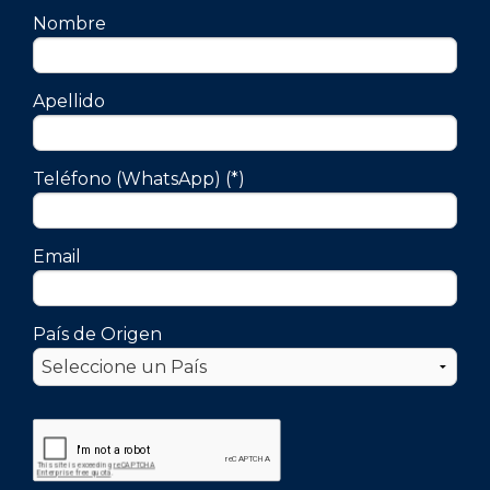
Nombre
Apellido
Teléfono (WhatsApp) (*)
Email
País de Origen