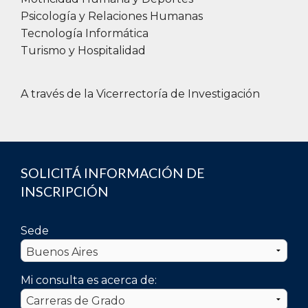
Psicología y Relaciones Humanas
Tecnología Informática
Turismo y Hospitalidad
A través de la Vicerrectoría de Investigación
SOLICITÁ INFORMACIÓN DE
INSCRIPCIÓN
Sede
Mi consulta es acerca de: