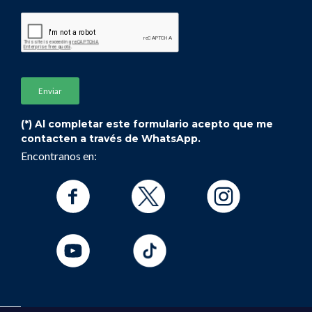
(*) Al completar este formulario acepto que me
contacten a través de WhatsApp.
Encontranos en: