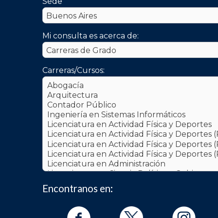
Sede
Mi consulta es acerca de:
Carreras/Cursos:
Encontranos en: