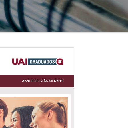
Abril 2023 | Año XV Nº115