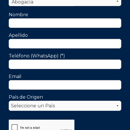
Nombre
Apellido
Teléfono (WhatsApp) (*)
Email
País de Origen