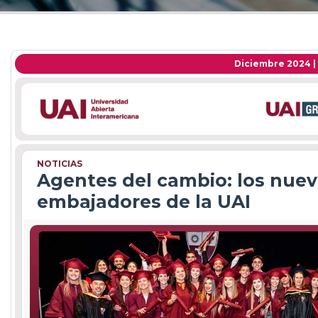
Diciembre 2024 |
NOTICIAS
Agentes del cambio: los nue
embajadores de la UAI