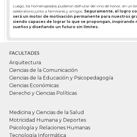
Luego, los homenajeados pudieron disfrutar del vino de honor, en un br
celebratorio junto a familiares y amigos.
Seguramente, el logro c
será un motor de motivación permanente para nuestros gr
siendo capaces de lograr lo que se propongan, inspirando
sueños y diseñando un futuro sin límites.
FACULTADES
Arquitectura
Ciencias de la Comunicación
Ciencias de la Educación y Psicopedagogía
Ciencias Económicas
Derecho y Ciencias Políticas
Medicina y Ciencias de la Salud
Motricidad Humana y Deportes
Psicología y Relaciones Humanas
Tecnología Informática