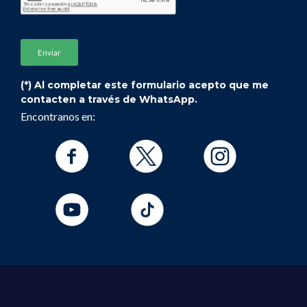
(*) Al completar este formulario acepto que me
contacten a través de WhatsApp.
Encontranos en: