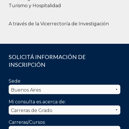
Turismo y Hospitalidad
A través de la Vicerrectoría de Investigación
SOLICITÁ INFORMACIÓN DE
INSCRIPCIÓN
Sede
Mi consulta es acerca de:
Carreras/Cursos: