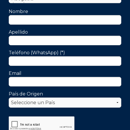
Nombre
Apellido
Teléfono (WhatsApp) (*)
Email
País de Origen