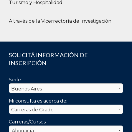
Turismo y Hospitalidad
A través de la Vicerrectoría de Investigación
SOLICITÁ INFORMACIÓN DE
INSCRIPCIÓN
Sede
Mi consulta es acerca de:
Carreras/Cursos: