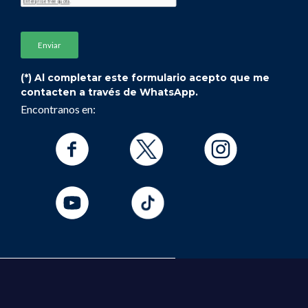
(*) Al completar este formulario acepto que me
contacten a través de WhatsApp.
Encontranos en: