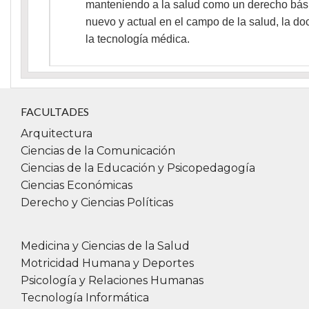
manteniendo a la salud como un derecho bási
nuevo y actual en el campo de la salud, la doc
la tecnología médica.
FACULTADES
Arquitectura
Ciencias de la Comunicación
Ciencias de la Educación y Psicopedagogía
Ciencias Económicas
Derecho y Ciencias Políticas
Medicina y Ciencias de la Salud
Motricidad Humana y Deportes
Psicología y Relaciones Humanas
Tecnología Informática