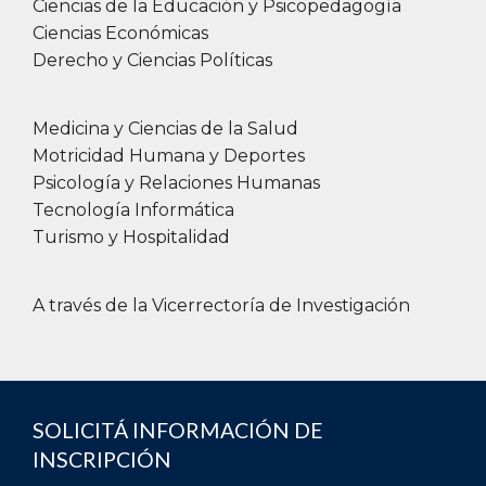
Ciencias de la Educación y Psicopedagogía
Ciencias Económicas
Derecho y Ciencias Políticas
Medicina y Ciencias de la Salud
Motricidad Humana y Deportes
Psicología y Relaciones Humanas
Tecnología Informática
Turismo y Hospitalidad
A través de la Vicerrectoría de Investigación
SOLICITÁ INFORMACIÓN DE
INSCRIPCIÓN