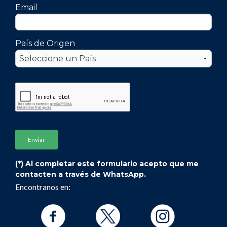
Email
País de Origen
(*) Al completar este formulario acepto que me
contacten a través de WhatsApp.
Encontranos en: