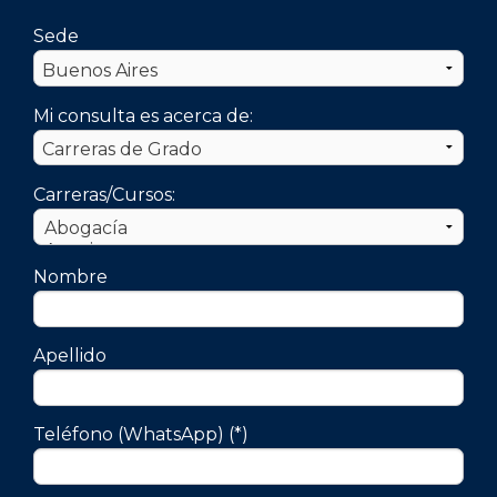
Sede
Mi consulta es acerca de:
Carreras/Cursos:
Nombre
Apellido
Teléfono (WhatsApp) (*)