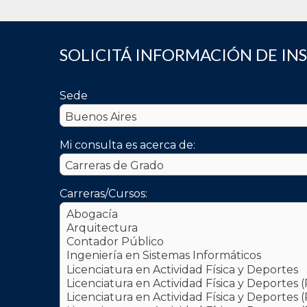
SOLICITÁ INFORMACIÓN DE IN
Sede
Mi consulta es acerca de:
Carreras/Cursos: