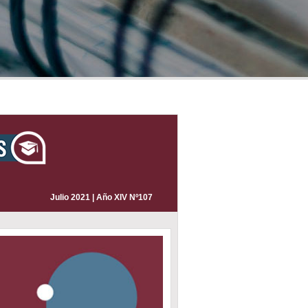
Julio 2021 | Año XIV Nº107