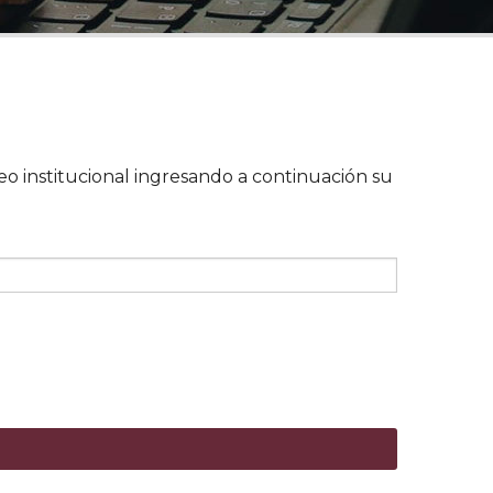
eo institucional ingresando a continuación su