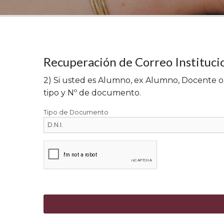
Recuperación de Correo Instituci
2) Si usted es Alumno, ex Alumno, Docente o 
tipo y Nº de documento.
Tipo de Documento