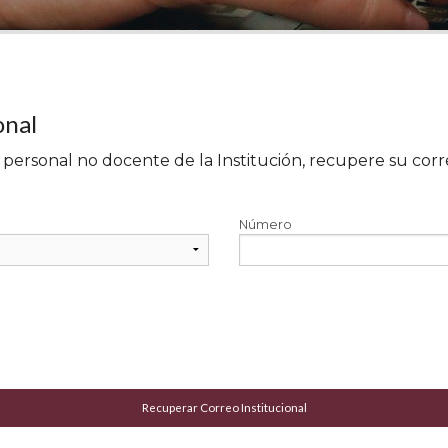
onal
personal no docente de la Institución, recupere su corr
Número