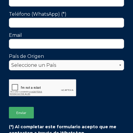
Teléfono (WhatsApp) (*)
Email
País de Origen
(*) Al completar este formulario acepto que me
contacten a través de WhatsApp.