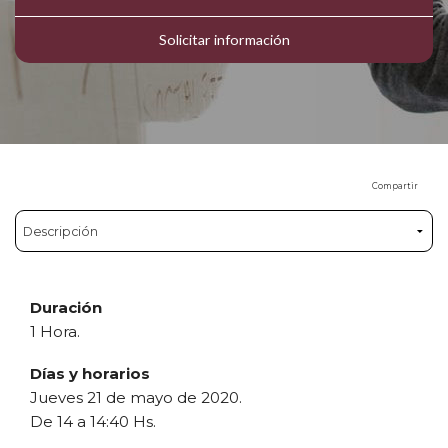
Solicitar información
Compartir
Duración
1 Hora.
Días y horarios
Jueves 21 de mayo de 2020.
De 14 a 14:40 Hs.