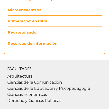
Microencuentros
Primera vez en Ultra
Recapitulando
Recursos de información
FACULTADES
Arquitectura
Ciencias de la Comunicación
Ciencias de la Educación y Psicopedagogía
Ciencias Económicas
Derecho y Ciencias Políticas