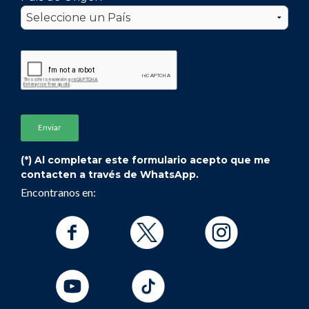
(*) Al completar este formulario acepto que me
contacten a través de WhatsApp.
Encontranos en: