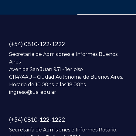
(+54) 0810-122-1222
Secretaría de Admisiones e Informes Buenos
Aires:
Avenida San Juan 951 - 1er piso
C1147AAU – Ciudad Autónoma de Buenos Aires.
Horario de 10:00hs. a las 18:00hs.
ingreso@uai.edu.ar
(+54) 0810-122-1222
Secretaría de Admisiones e Informes Rosario: