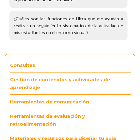
¿Cuáles son las funciones de Ultra que me ayudan a
realizar un seguimiento sistemático de la actividad de
mis estudiantes en el entorno virtual?
Consultas
Gestión de contenidos y actividades de
aprendizaje
Herramientas de comunicación
Herramientas de evaluación y
retroalimentación
Materiales y recursos para diseñar tu aula