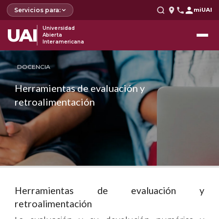
Servicios para:
miUAI
UAI
Universidad
Abierta
Interamericana
DOCENCIA
Herramientas de evaluación y
retroalimentación
Herramientas de evaluación y
retroalimentación