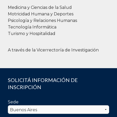
Medicina y Ciencias de la Salud
Motricidad Humana y Deportes
Psicología y Relaciones Humanas
Tecnología Informática
Turismo y Hospitalidad
A través de la Vicerrectoría de Investigación
SOLICITÁ INFORMACIÓN DE
INSCRIPCIÓN
Sede