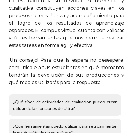
La evaluación y su devolución numérica y
cualitativa constituyen acciones claves en los
procesos de enseñanza y acompañamiento para
el logro de los resultados de aprendizaje
esperados. El campus virtual cuenta con valiosas
y útiles herramientas que nos permite realizar
estas tareas en forma ágil y efectiva.
¡Un consejo! Para que la espera no desespere,
comunicale a tus estudiantes en qué momento
tendrán la devolución de sus producciones y
qué medios utilizarás para la respuesta.
¿Qué tipos de actividades de evaluación puedo crear
utilizando las funciones de Ultra?
¿Qué herramientas puedo utilizar para retroalimentar
la producción de un estudiante?