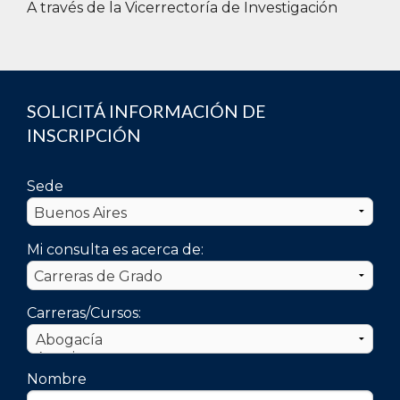
A través de la Vicerrectoría de Investigación
SOLICITÁ INFORMACIÓN DE
INSCRIPCIÓN
Sede
Mi consulta es acerca de:
Carreras/Cursos:
Nombre