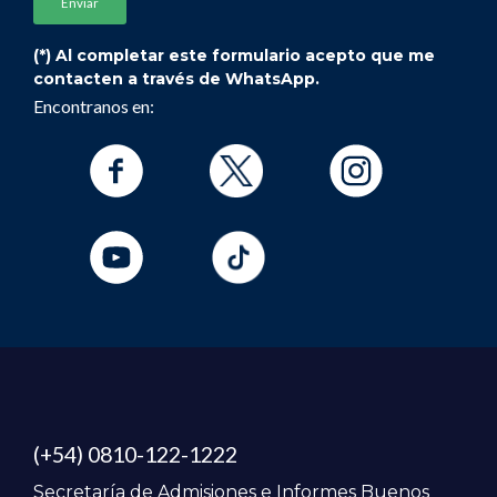
(*) Al completar este formulario acepto que me
contacten a través de WhatsApp.
Encontranos en:
(+54) 0810-122-1222
Secretaría de Admisiones e Informes Buenos