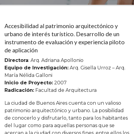
Accesibilidad al patrimonio arquitectónico y
urbano de interés turístico. Desarrollo de un
instrumento de evaluación y experiencia piloto
de aplicación
Directora
: Arq. Adriana Apollonio
Equipo de Investigación:
Arq. Gisella Urroz – Arq.
María Nélida Galloni
Inicio de Proyecto:
2007
Radicación:
Facultad de Arquitectura
La ciudad de Buenos Aires cuenta con un valioso
patrimonio arquitectónico y urbano. La posibilidad
de conocerlo y disfrutarlo, tanto para los habitantes
del lugar como para aquellas personas que se
acercan a la ciudad con diversos fines, entre ellos los