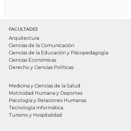
FACULTADES
Arquitectura
Ciencias de la Comunicación
Ciencias de la Educación y Psicopedagogía
Ciencias Económicas
Derecho y Ciencias Políticas
Medicina y Ciencias de la Salud
Motricidad Humana y Deportes
Psicología y Relaciones Humanas
Tecnología Informática
Turismo y Hospitalidad