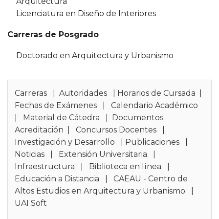
Arquitectura
Licenciatura en Diseño de Interiores
Carreras de Posgrado
Doctorado en Arquitectura y Urbanismo
Carreras
|
Autoridades
|
Horarios de Cursada
|
Fechas de Exámenes
|
Calendario Académico
|
Material de Cátedra
|
Documentos
Acreditación
|
Concursos Docentes
|
Investigación y Desarrollo
|
Publicaciones
|
Noticias
|
Extensión Universitaria
|
Infraestructura
|
Biblioteca en línea
|
Educación a Distancia
|
CAEAU - Centro de
Altos Estudios en Arquitectura y Urbanismo
|
UAI Soft