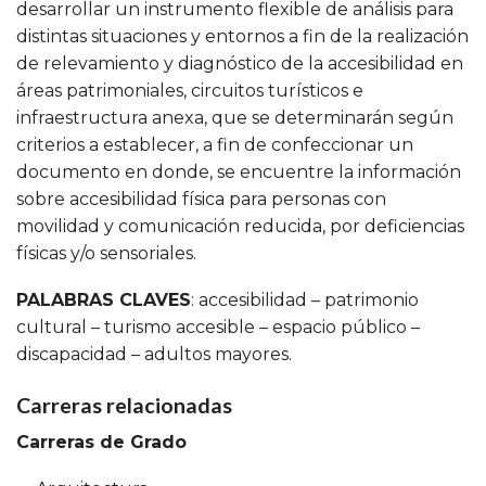
desarrollar un instrumento flexible de análisis para
distintas situaciones y entornos a fin de la realización
de relevamiento y diagnóstico de la accesibilidad en
áreas patrimoniales, circuitos turísticos e
infraestructura anexa, que se determinarán según
criterios a establecer, a fin de confeccionar un
documento en donde, se encuentre la información
sobre accesibilidad física para personas con
movilidad y comunicación reducida, por deficiencias
físicas y/o sensoriales.
PALABRAS CLAVES
: accesibilidad – patrimonio
cultural – turismo accesible – espacio público –
discapacidad – adultos mayores.
Carreras relacionadas
Carreras de Grado