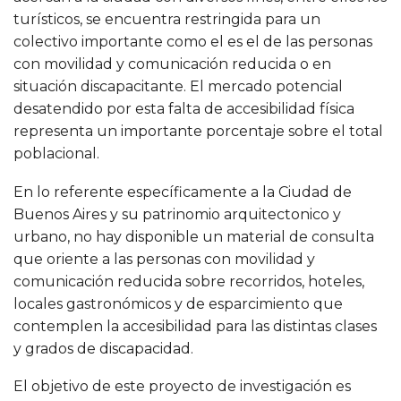
turísticos, se encuentra restringida para un
colectivo importante como el es el de las personas
con movilidad y comunicación reducida o en
situación discapacitante. El mercado potencial
desatendido por esta falta de accesibilidad física
representa un importante porcentaje sobre el total
poblacional.
En lo referente específicamente a la Ciudad de
Buenos Aires y su patrinomio arquitectonico y
urbano, no hay disponible un material de consulta
que oriente a las personas con movilidad y
comunicación reducida sobre recorridos, hoteles,
locales gastronómicos y de esparcimiento que
contemplen la accesibilidad para las distintas clases
y grados de discapacidad.
El objetivo de este proyecto de investigación es