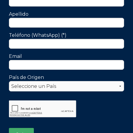
Apellido
Teléfono (WhatsApp) (*)
Email
País de Origen