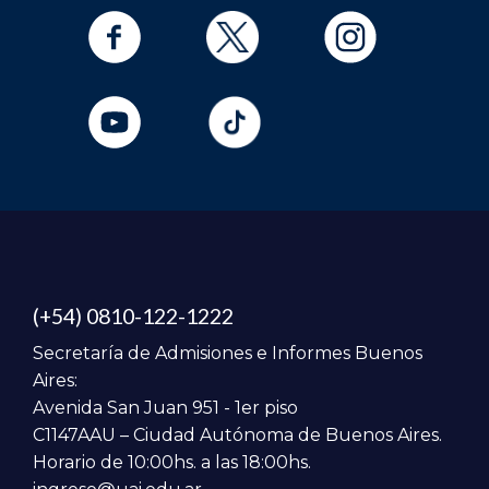
(+54) 0810-122-1222
Secretaría de Admisiones e Informes Buenos
Aires:
Avenida San Juan 951 - 1er piso
C1147AAU – Ciudad Autónoma de Buenos Aires.
Horario de 10:00hs. a las 18:00hs.