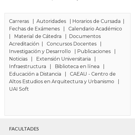
Carreras
|
Autoridades
|
Horarios de Cursada
|
Fechas de Exámenes
|
Calendario Académico
|
Material de Cátedra
|
Documentos
Acreditación
|
Concursos Docentes
|
Investigación y Desarrollo
|
Publicaciones
|
Noticias
|
Extensión Universitaria
|
Infraestructura
|
Biblioteca en línea
|
Educación a Distancia
|
CAEAU - Centro de
Altos Estudios en Arquitectura y Urbanismo
|
UAI Soft
FACULTADES