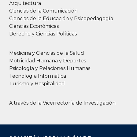
Arquitectura
Ciencias de la Comunicación
Ciencias de la Educación y Psicopedagogía
Ciencias Económicas
Derecho y Ciencias Políticas
Medicina y Ciencias de la Salud
Motricidad Humana y Deportes
Psicología y Relaciones Humanas
Tecnología Informática
Turismo y Hospitalidad
A través de la Vicerrectoría de Investigación