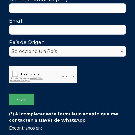
Email
País de Origen
(*) Al completar este formulario acepto que me
contacten a través de WhatsApp.
Encontranos en: