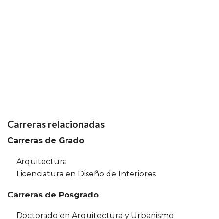
Carreras relacionadas
Carreras de Grado
Arquitectura
Licenciatura en Diseño de Interiores
Carreras de Posgrado
Doctorado en Arquitectura y Urbanismo