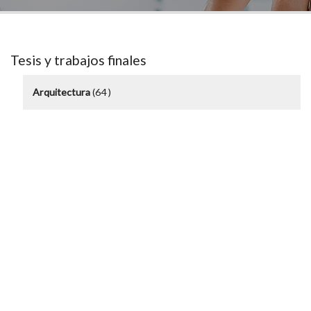
Tesis y trabajos finales