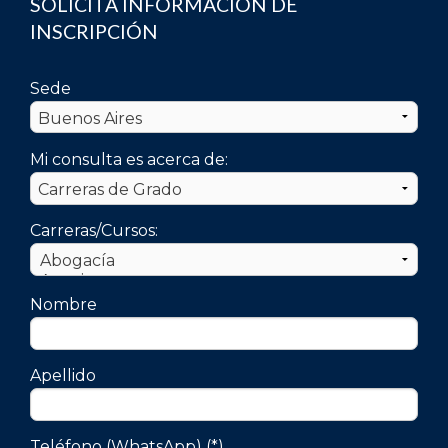
SOLICITÁ INFORMACIÓN DE
INSCRIPCIÓN
Sede
Mi consulta es acerca de:
Carreras/Cursos:
Nombre
Apellido
Teléfono (WhatsApp) (*)