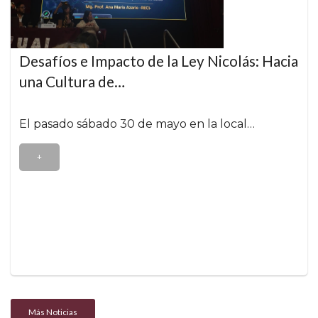
Desafíos e Impacto de la Ley Nicolás: Hacia
una Cultura de…
El pasado sábado 30 de mayo en la local…
+
Más Noticias