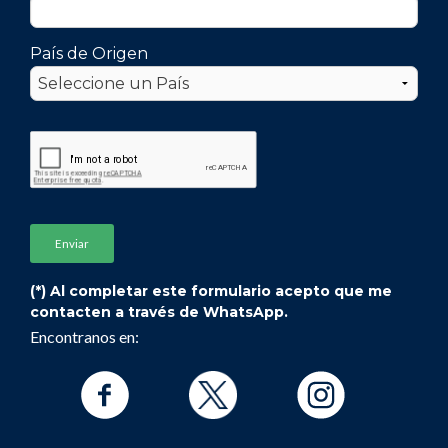
País de Origen
(*) Al completar este formulario acepto que me
contacten a través de WhatsApp.
Encontranos en: