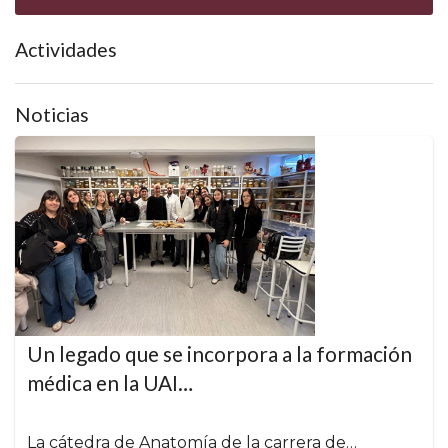
Actividades
Noticias
Un legado que se incorpora a la formación
médica en la UAI…
La cátedra de Anatomía de la carrera de…