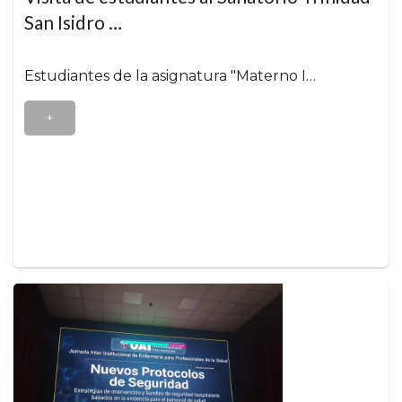
San Isidro …
Estudiantes de la asignatura "Materno I…
+