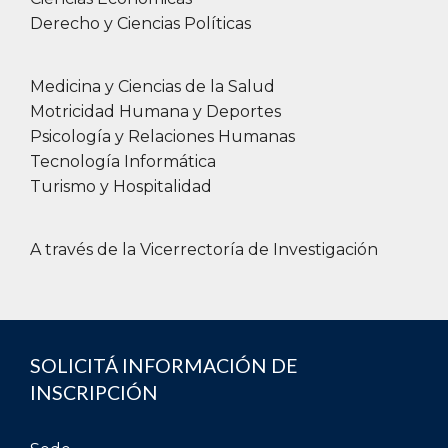
Derecho y Ciencias Políticas
Medicina y Ciencias de la Salud
Motricidad Humana y Deportes
Psicología y Relaciones Humanas
Tecnología Informática
Turismo y Hospitalidad
A través de la Vicerrectoría de Investigación
SOLICITÁ INFORMACIÓN DE
INSCRIPCIÓN