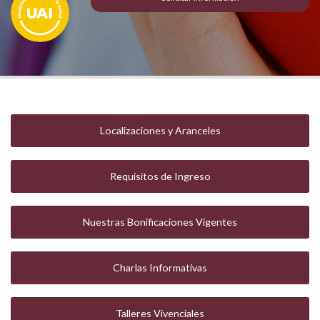
Localizaciones y Aranceles
Requisitos de Ingreso
Nuestras Bonificaciones Vigentes
Charlas Informativas
Talleres Vivenciales