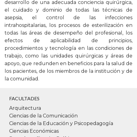
desarrollo de una adecuada conciencia quirúrgica,
el cuidado y dominio de todas las técnicas de
asepsia, el control de las infecciones
intrahospitalarias, los procesos de esterilización en
todas las áreas de desempeño del profesional, los
efectos de aplicabilidad de principios,
procedimientos y tecnología en las condiciones de
trabajo, como las unidades quirúrgicas y áreas de
apoyo, que redunden en beneficios para la salud de
los pacientes, de los miembros de la institución y de
la comunidad.
FACULTADES
Arquitectura
Ciencias de la Comunicación
Ciencias de la Educación y Psicopedagogía
Ciencias Económicas