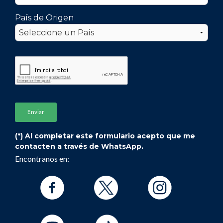
País de Origen
(*) Al completar este formulario acepto que me
contacten a través de WhatsApp.
Encontranos en: