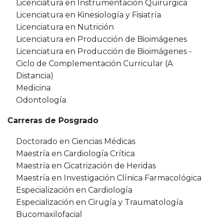
Licenciatura en Instrumentación Quirúrgica
Licenciatura en Kinesiología y Fisiatría
Licenciatura en Nutrición
Licenciatura en Producción de Bioimágenes
Licenciatura en Producción de Bioimágenes -
Ciclo de Complementación Curricular (A
Distancia)
Medicina
Odontología
Carreras de Posgrado
Doctorado en Ciencias Médicas
Maestría en Cardiología Crítica
Maestría en Cicatrización de Heridas
Maestría en Investigación Clínica Farmacológica
Especialización en Cardiología
Especialización en Cirugía y Traumatología
Bucomaxilofacial