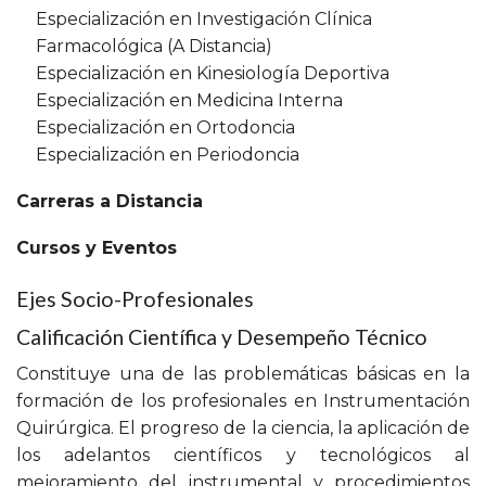
Especialización en Investigación Clínica
Farmacológica (A Distancia)
Especialización en Kinesiología Deportiva
Especialización en Medicina Interna
Especialización en Ortodoncia
Especialización en Periodoncia
Carreras a Distancia
Cursos y Eventos
Ejes Socio-Profesionales
Calificación Científica y Desempeño Técnico
Constituye una de las problemáticas básicas en la
formación de los profesionales en Instrumentación
Quirúrgica. El progreso de la ciencia, la aplicación de
los adelantos científicos y tecnológicos al
mejoramiento del instrumental y procedimientos