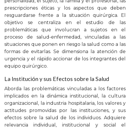
personalidad, el sujeto, la familia y el profesional, las
prescripciones éticas y los aspectos que deben
resguardarse frente a la situación quirúrgica. El
objetivo se centraliza en el estudio de las
problemáticas que involucran a sujetos en el
proceso de salud-enfermedad, vinculadas a las
situaciones que ponen en riesgo la salud como a las
formas de evitarlas. Se dimensiona la atención de
urgencia y el rápido accionar de los integrantes del
equipo quirúrgico.
La Institución y sus Efectos sobre la Salud
Aborda las problemáticas vinculadas a los factores
implicados en la dinámica institucional, la cultura
organizacional, la industria hospitalaria, los valores y
actitudes promovidas por las instituciones, y sus
efectos sobre la salud de los individuos. Adquiere
relevancia individual, institucional y social el