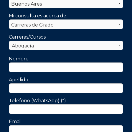
Mi consulta es acerca de:
Carreras/Cursos:
Nombre
Apellido
Teléfono (WhatsApp) (*)
Email