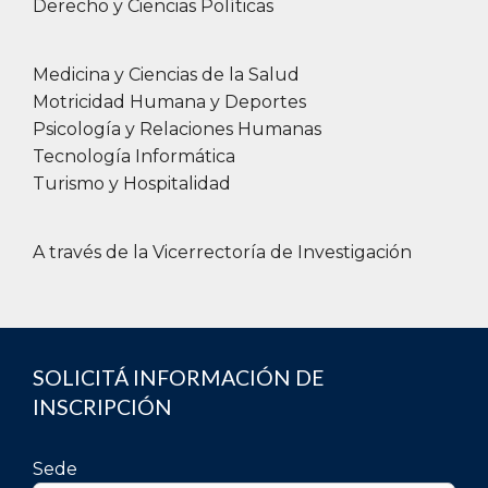
Derecho y Ciencias Políticas
Medicina y Ciencias de la Salud
Motricidad Humana y Deportes
Psicología y Relaciones Humanas
Tecnología Informática
Turismo y Hospitalidad
A través de la Vicerrectoría de Investigación
SOLICITÁ INFORMACIÓN DE
INSCRIPCIÓN
Sede