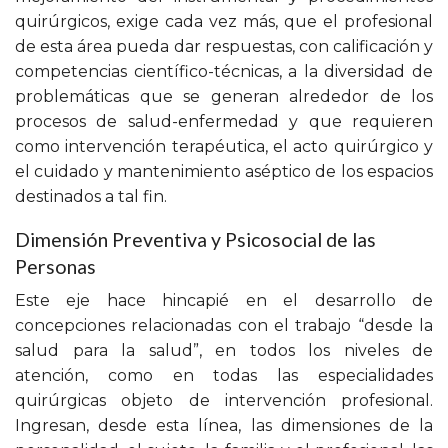
quirúrgicos, exige cada vez más, que el profesional
de esta área pueda dar respuestas, con calificación y
competencias científico-técnicas, a la diversidad de
problemáticas que se generan alrededor de los
procesos de salud-enfermedad y que requieren
como intervención terapéutica, el acto quirúrgico y
el cuidado y mantenimiento aséptico de los espacios
destinados a tal fin.
Dimensión Preventiva y Psicosocial de las
Personas
Este eje hace hincapié en el desarrollo de
concepciones relacionadas con el trabajo “desde la
salud para la salud”, en todos los niveles de
atención, como en todas las especialidades
quirúrgicas objeto de intervención profesional.
Ingresan, desde esta línea, las dimensiones de la