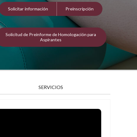
Solicitar información
Preinscripción
Solicitud de Preinforme de Homologación para
Aspirantes
SERVICIOS