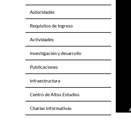
Autoridades
Requisitos de Ingreso
Actividades
Investigación y desarrollo
Publicaciones
Infraestructura
Centro de Altos Estudios
Charlas Informativas