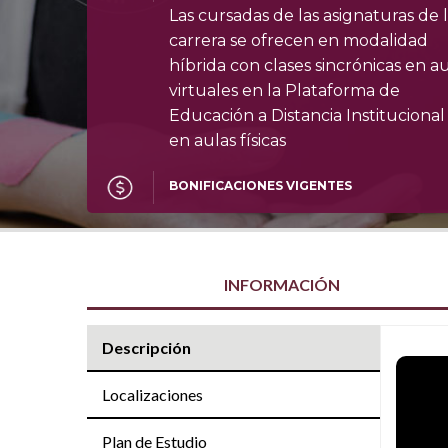
Las cursadas de las asignaturas de 
carrera se ofrecen en modalidad
híbrida con clases sincrónicas en a
virtuales en la Plataforma de
Educación a Distancia Institucional
en aulas físicas
BONIFICACIONES VIGENTES
INFORMACIÓN
Descripción
Localizaciones
Plan de Estudio