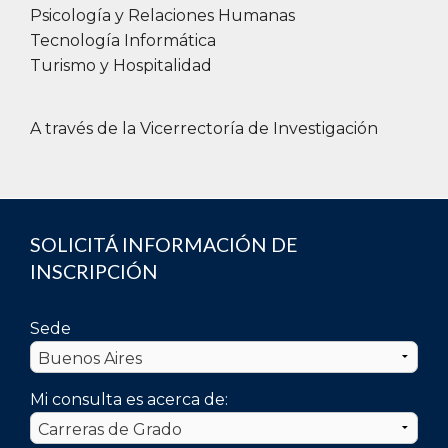
Psicología y Relaciones Humanas
Tecnología Informática
Turismo y Hospitalidad
A través de la Vicerrectoría de Investigación
SOLICITÁ INFORMACIÓN DE
INSCRIPCIÓN
Sede
Mi consulta es acerca de: