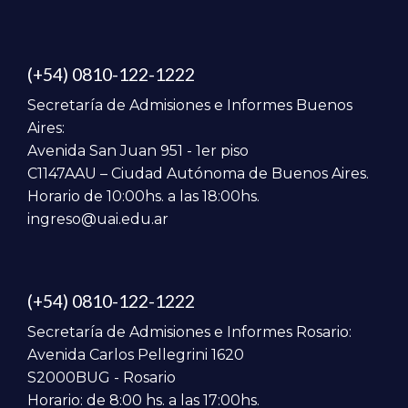
(+54) 0810-122-1222
Secretaría de Admisiones e Informes Buenos
Aires:
Avenida San Juan 951 - 1er piso
C1147AAU – Ciudad Autónoma de Buenos Aires.
Horario de 10:00hs. a las 18:00hs.
ingreso@uai.edu.ar
(+54) 0810-122-1222
Secretaría de Admisiones e Informes Rosario:
Avenida Carlos Pellegrini 1620
S2000BUG - Rosario
Horario: de 8:00 hs. a las 17:00hs.