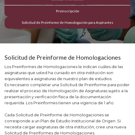
Preinscripción
Solicitud de Preinforme de Homologación para Aspirantes
Solicitud de Preinforme de Homologaciones
Los Preinformes de Homologaciones le indican cuáles de las
asignaturas que usted ha cursado en otra institución son
equivalentes a asignaturas de nuestro plan de estudios.
Es necesario completar una Solicitud de Preinforme para poder
realizar el proceso de Homologación de Asignaturas sujeto a la
presentación y verificación física de la documentación
requerida. Los Preinformes tienen una vigencia de 1 año.
Cada Solicitud de Preinforme de Homologaciones se
corresponde a un Plan de Estudio Institucional de Origen. Si
necesita cargar asignaturas de otra institución, cree una nueva
Solicitud de Preinformes de Homologaciones.