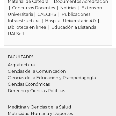
Material de Cátedra
|
Documentos Acreditación
|
Concursos Docentes
|
Noticias
|
Extensión
Universitaria
|
CAECIHS
|
Publicaciones
|
Infraestructura
|
Hospital Universitario 4.0
|
Biblioteca en línea
|
Educación a Distancia
|
UAI Soft
FACULTADES
Arquitectura
Ciencias de la Comunicación
Ciencias de la Educación y Psicopedagogía
Ciencias Económicas
Derecho y Ciencias Políticas
Medicina y Ciencias de la Salud
Motricidad Humana y Deportes