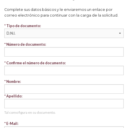
Complete sus datos básicos y le enviaremos un enlace por
correo electrónico para continuar con la carga de la solicitud.