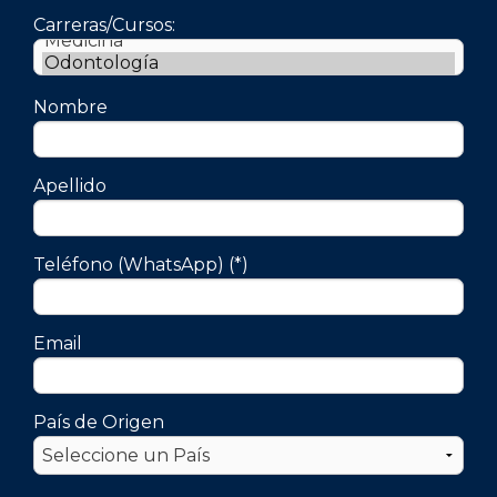
Carreras/Cursos:
Nombre
Apellido
Teléfono (WhatsApp) (*)
Email
País de Origen