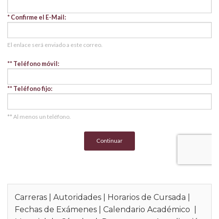
Carreras
|
Autoridades
|
Horarios de Cursada
|
Fechas de Exámenes
|
Calendario Académico
|