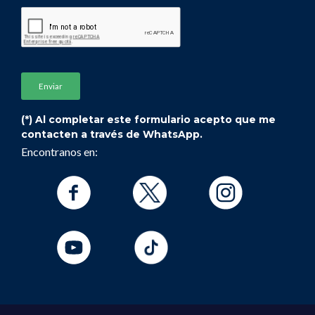
(*) Al completar este formulario acepto que me
contacten a través de WhatsApp.
Encontranos en: