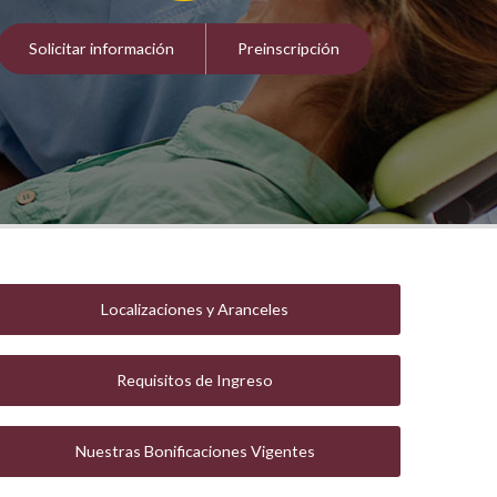
Solicitar información
Preinscripción
Localizaciones y Aranceles
Requisitos de Ingreso
Nuestras Bonificaciones Vigentes