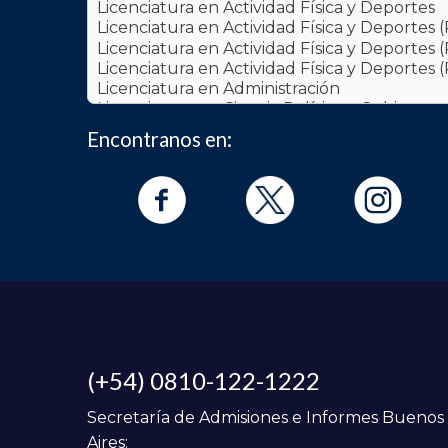
Encontranos en:
(+54) 0810-122-1222
Secretaría de Admisiones e Informes Buenos
Aires: