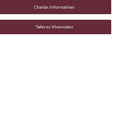
Charlas Informativas
Talleres Vivenciales