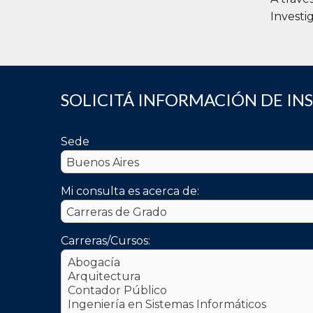
Investi
SOLICITÁ INFORMACIÓN DE IN
Sede
Mi consulta es acerca de:
Carreras/Cursos: