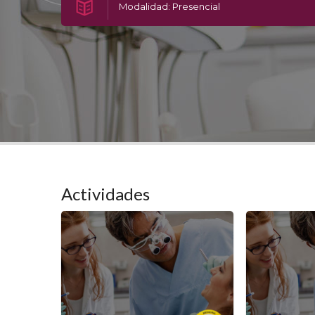
Modalidad: Presencial
Actividades