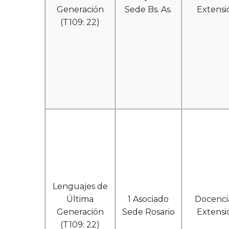
Generación
Sede Bs. As.
Extensi
(T109: 22)
Lenguajes de
Última
1 Asociado
Docenci
Generación
Sede Rosario
Extensi
(T109: 22)