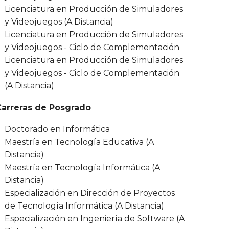
Licenciatura en Producción de Simuladores
y Videojuegos (A Distancia)
Licenciatura en Producción de Simuladores
y Videojuegos - Ciclo de Complementación
Licenciatura en Producción de Simuladores
y Videojuegos - Ciclo de Complementación
(A Distancia)
Carreras de Posgrado
Doctorado en Informática
Maestría en Tecnología Educativa (A
Distancia)
Maestría en Tecnología Informática (A
Distancia)
Especialización en Dirección de Proyectos
de Tecnología Informática (A Distancia)
Especialización en Ingeniería de Software (A