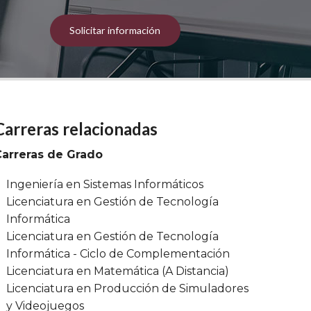
Solicitar información
Carreras relacionadas
Carreras de Grado
Ingeniería en Sistemas Informáticos
Licenciatura en Gestión de Tecnología
Informática
Licenciatura en Gestión de Tecnología
Informática - Ciclo de Complementación
Licenciatura en Matemática (A Distancia)
Licenciatura en Producción de Simuladores
y Videojuegos