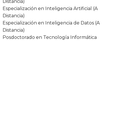
Distancia)
Especialización en Inteligencia Artificial (A
Distancia)
Especialización en Inteligencia de Datos (A
Distancia)
Posdoctorado en Tecnología Informática