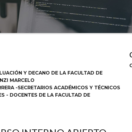
ALUACIÓN Y DECANO DE LA FACULTAD DE
ENZI MARCELO
RRERA -SECRETARIOS ACADÉMICOS Y TÉCNICOS
ES - DOCENTES DE LA FACULTAD DE