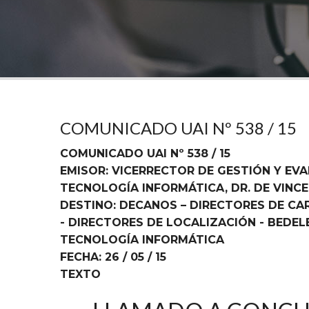
COMUNICADO UAI Nº 538 / 15
COMUNICADO UAI Nº 538 / 15
EMISOR: VICERRECTOR DE GESTIÓN Y EV
TECNOLOGÍA INFORMÁTICA, DR. DE VINC
DESTINO: DECANOS – DIRECTORES DE CA
- DIRECTORES DE LOCALIZACIÓN - BEDEL
TECNOLOGÍA INFORMÁTICA
FECHA: 26 / 05 / 15
TEXTO